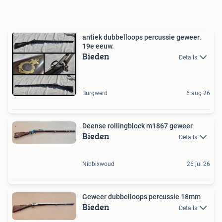
antiek dubbelloops percussie geweer.
19e eeuw.
Bieden
Details
Burgwerd
6 aug 26
Deense rollingblock m1867 geweer
Bieden
Details
Nibbixwoud
26 jul 26
Geweer dubbelloops percussie 18mm
Bieden
Details