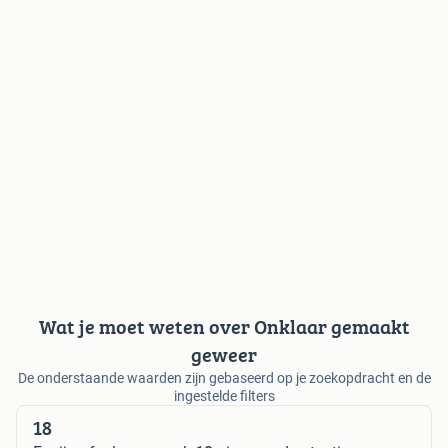
Wat je moet weten over Onklaar gemaakt
geweer
De onderstaande waarden zijn gebaseerd op je zoekopdracht en de
ingestelde filters
18