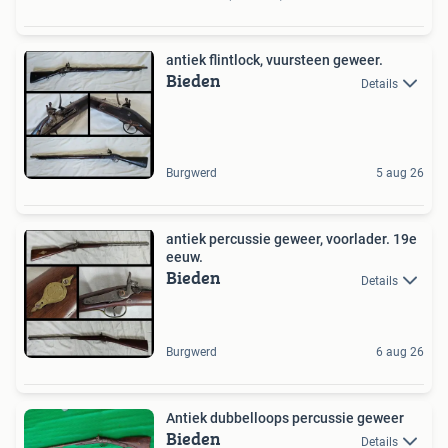
antiek flintlock, vuursteen geweer.
Bieden
Details
Burgwerd
5 aug 26
antiek percussie geweer, voorlader. 19e
eeuw.
Bieden
Details
Burgwerd
6 aug 26
Antiek dubbelloops percussie geweer
Bieden
Details