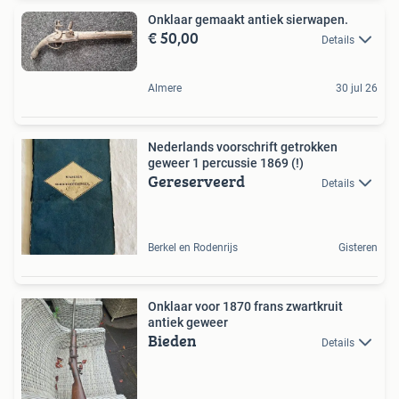
Onklaar gemaakt antiek sierwapen.
€ 50,00
Details
Almere
30 jul 26
Nederlands voorschrift getrokken
geweer 1 percussie 1869 (!)
Gereserveerd
Details
Berkel en Rodenrijs
Gisteren
Onklaar voor 1870 frans zwartkruit
antiek geweer
Bieden
Details