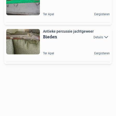
Ter Apel
Eergisteren
Antieke percussie jachtgeweer
Bieden
Details
Ter Apel
Eergisteren