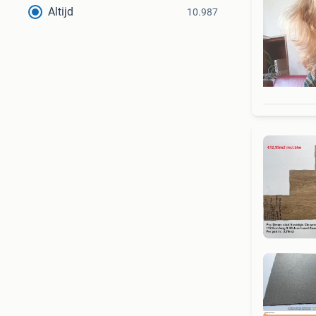
Altijd
10.987