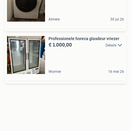
Almere
30 jul 26
Professionele horeca glasdeur vriezer
€ 1.000,00
Details
Wormer
16 mei 26