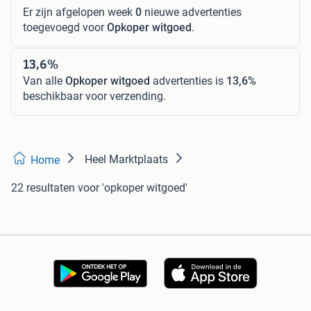
Er zijn afgelopen week
0
nieuwe advertenties
toegevoegd voor
Opkoper witgoed
.
13,6%
Van alle
Opkoper witgoed
advertenties is
13,6%
beschikbaar voor verzending.
Heel Marktplaats
Home
22 resultaten
voor 'opkoper witgoed'