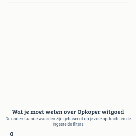
Wat je moet weten over Opkoper witgoed
De onderstaande waarden zijn gebaseerd op je zoekopdracht en de
ingestelde filters
0