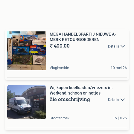
MEGA HANDELSPARTIJ NIEUWE A-
MERK RETOURGOEDEREN
€ 400,00
Details
Vlagtwedde
10 mei 26
Wij kopen koelkasten/vriezers in.
Werkend, schoon en netjes
Zie omschrijving
Details
Grootebroek
15 jul 26