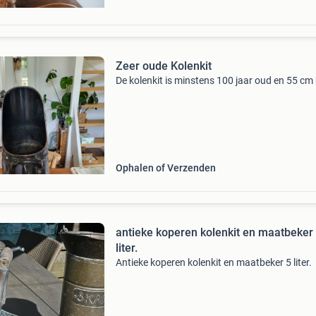
Zeer oude Kolenkit
De kolenkit is minstens 100 jaar oud en 55 cm
Ophalen of Verzenden
antieke koperen kolenkit en maatbeker 5
liter.
Antieke koperen kolenkit en maatbeker 5 liter.