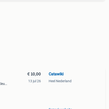
€ 10,00
Catawiki
13 jul 26
Heel Nederland
kleur