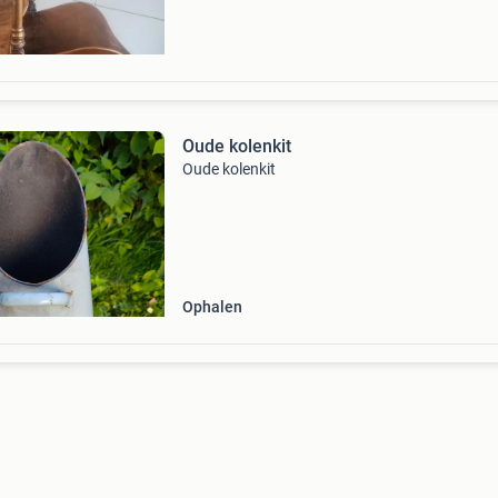
Oude kolenkit
Oude kolenkit
Ophalen