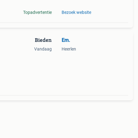
Topadvertentie
Bezoek website
Bieden
Em.
Vandaag
Heerlen