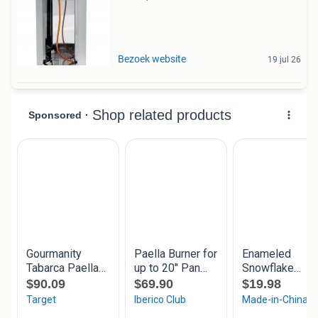
Bezoek website
19 jul 26