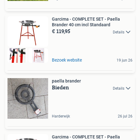
Garcima - COMPLETE SET - Paella
Brander 40 cm incl Standaard
€ 119,95
Details
Bezoek website
19 jun 26
paella brander
Bieden
Details
Harderwijk
26 jul 26
Garcima - COMPLETE SET - Paella