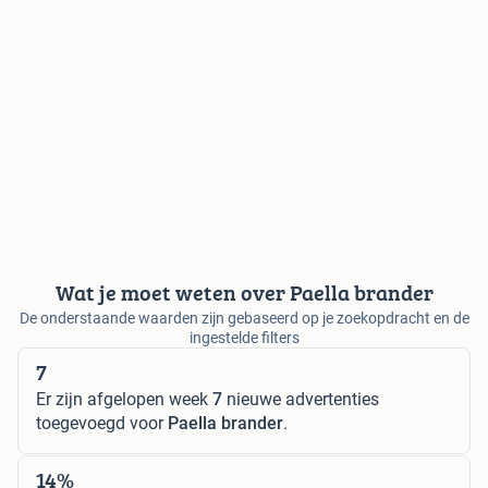
Wat je moet weten over Paella brander
De onderstaande waarden zijn gebaseerd op je zoekopdracht en de
ingestelde filters
7
Er zijn afgelopen week
7
nieuwe advertenties
toegevoegd voor
Paella brander
.
14%