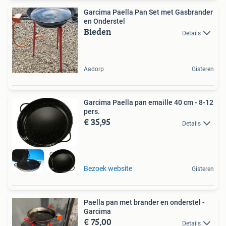
Garcima Paella Pan Set met Gasbrander
en Onderstel
Bieden
Details
Aadorp
Gisteren
Garcima Paella pan emaille 40 cm - 8-12
pers.
€ 35,95
Details
Bezoek website
Gisteren
Paella pan met brander en onderstel -
Garcima
€ 75,00
Details