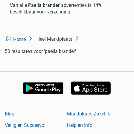
Van alle
Paella brander
advertenties is
14%
beschikbaar voor verzending.
Heel Marktplaats
Home
50 resultaten
voor 'paella brander'
Blog
Marktplaats Zakelijk
Veilig en Succesvol
Help en Info