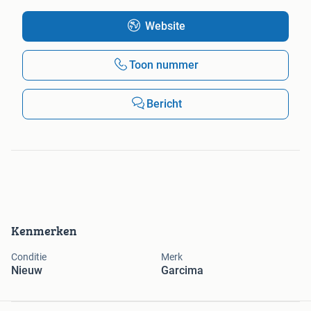
Website
Toon nummer
Bericht
Kenmerken
Conditie
Merk
Nieuw
Garcima