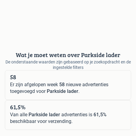
Wat je moet weten over Parkside lader
De onderstaande waarden zijn gebaseerd op je zoekopdracht en de
ingestelde filters
58
Er zijn afgelopen week
58
nieuwe advertenties
toegevoegd voor
Parkside lader
.
61,5%
Van alle
Parkside lader
advertenties is
61,5%
beschikbaar voor verzending.