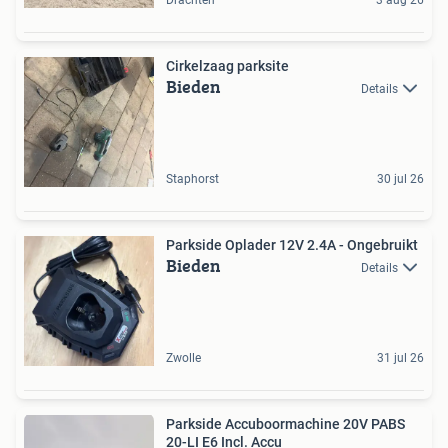
Cirkelzaag parksite
Bieden
Details
Staphorst
30 jul 26
Parkside Oplader 12V 2.4A - Ongebruikt
Bieden
Details
Zwolle
31 jul 26
Parkside Accuboormachine 20V PABS
20-LI E6 Incl. Accu