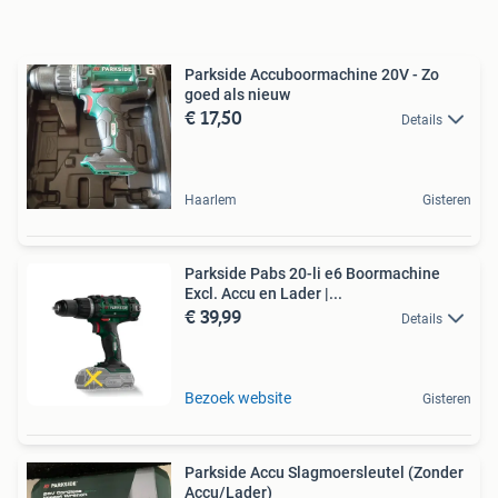
Parkside Accuboormachine 20V - Zo
goed als nieuw
€ 17,50
Details
Haarlem
Gisteren
Parkside Pabs 20-li e6 Boormachine
Excl. Accu en Lader |...
€ 39,99
Details
Bezoek website
Gisteren
Parkside Accu Slagmoersleutel (Zonder
Accu/Lader)