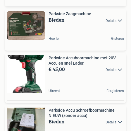
Parkside Zaagmachine
Bieden
Details
Heerlen
Gisteren
Parkside Accuboormachine met 20V
Accu en snel Lader.
€ 45,00
Details
Utrecht
Eergisteren
Parkside Accu Schroefboormachine
NIEUW (zonder accu)
Bieden
Details