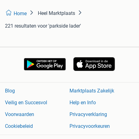
Heel Marktplaats
Home
221 resultaten
voor 'parkside lader'
Blog
Marktplaats Zakelijk
Veilig en Succesvol
Help en Info
Voorwaarden
Privacyverklaring
Cookiebeleid
Privacyvoorkeuren