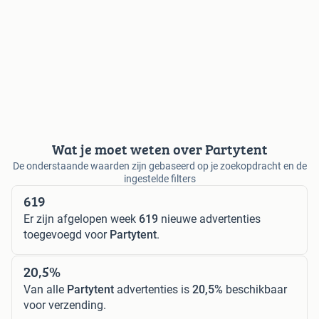
Wat je moet weten over Partytent
De onderstaande waarden zijn gebaseerd op je zoekopdracht en de
ingestelde filters
619
Er zijn afgelopen week
619
nieuwe advertenties
toegevoegd voor
Partytent
.
20,5%
Van alle
Partytent
advertenties is
20,5%
beschikbaar
voor verzending.