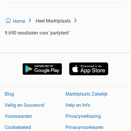
Heel Marktplaats
Home
9.690 resultaten
voor 'partytent'
Blog
Marktplaats Zakelijk
Veilig en Succesvol
Help en Info
Voorwaarden
Privacyverklaring
Cookiebeleid
Privacyvoorkeuren