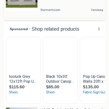
Warmenhuizen
Vandaag