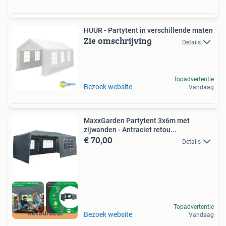
HUUR - Partytent in verschillende maten
Zie omschrijving
Details
Topadvertentie
Bezoek website
Vandaag
MaxxGarden Partytent 3x6m met
zijwanden - Antraciet retou...
€ 70,00
Details
Topadvertentie
Retourdeal
Bezoek website
Vandaag