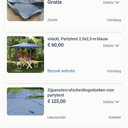
Gratis
Details
Zwolle
Vandaag
vidaXL Partytent 2,5x2,5 m blauw
€ 60,00
Details
Bezoek website
Vandaag
Zijpanelen/afscheidingsdoeken voor
partytent
€ 125,00
Details
Leeuwarden
Gisteren