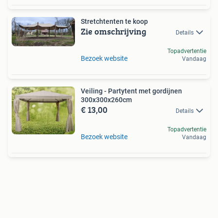
Stretchtenten te koop
Zie omschrijving
Details
Topadvertentie
Bezoek website
Vandaag
Veiling - Partytent met gordijnen
300x300x260cm
€ 13,00
Details
Topadvertentie
Bezoek website
Vandaag