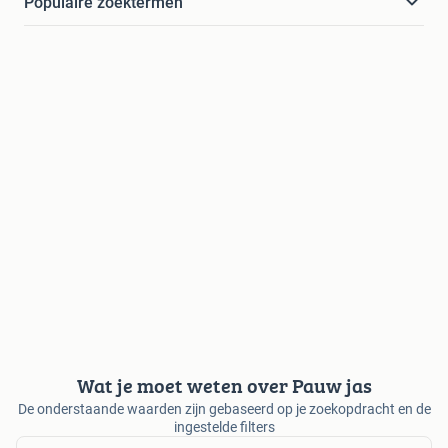
Populaire zoektermen
Wat je moet weten over Pauw jas
De onderstaande waarden zijn gebaseerd op je zoekopdracht en de
ingestelde filters