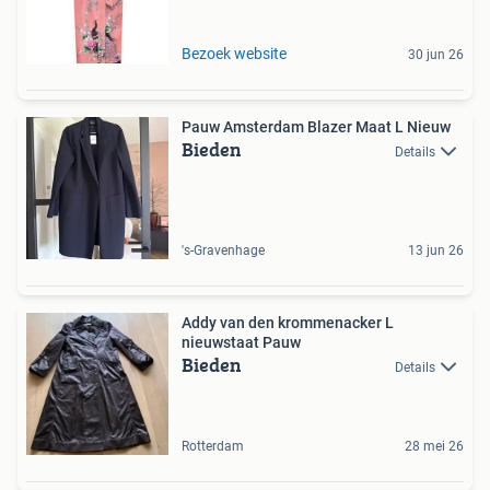
Bezoek website
30 jun 26
Pauw Amsterdam Blazer Maat L Nieuw
Bieden
Details
's-Gravenhage
13 jun 26
Addy van den krommenacker L
nieuwstaat Pauw
Bieden
Details
Rotterdam
28 mei 26