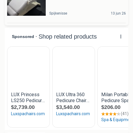
Spijkenisse
13 jun 26