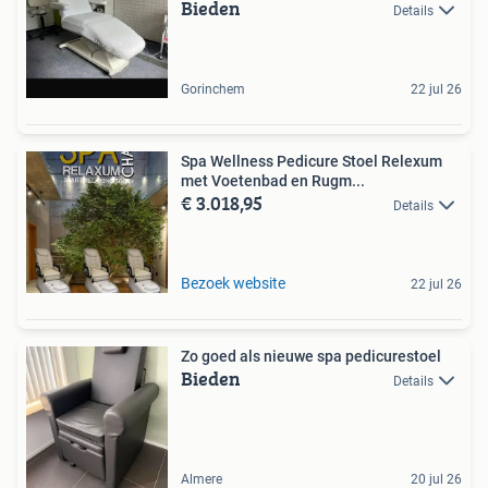
Bieden
Details
Gorinchem
22 jul 26
Spa Wellness Pedicure Stoel Relexum
met Voetenbad en Rugm...
€ 3.018,95
Details
Bezoek website
22 jul 26
Zo goed als nieuwe spa pedicurestoel
Bieden
Details
Almere
20 jul 26