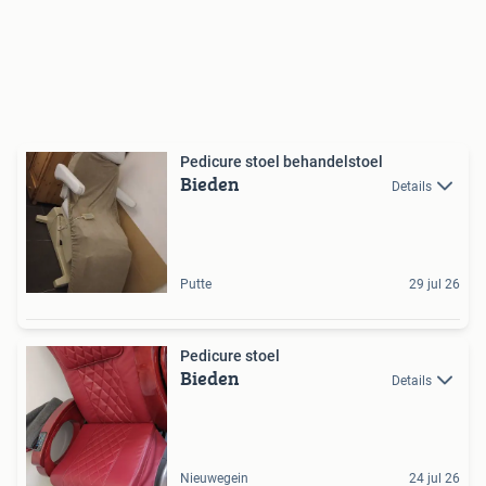
Pedicure stoel behandelstoel
Bieden
Details
Putte
29 jul 26
Pedicure stoel
Bieden
Details
Nieuwegein
24 jul 26