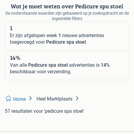
Wat je moet weten over Pedicure spa stoel
De onderstaande waarden zijn gebaseerd op je zoekopdracht en de
ingestelde filters
1
Er zijn afgelopen week
1
nieuwe advertenties
toegevoegd voor
Pedicure spa stoel
.
14%
Van alle
Pedicure spa stoel
advertenties is
14%
beschikbaar voor verzending.
Heel Marktplaats
Home
57 resultaten
voor 'pedicure spa stoel'