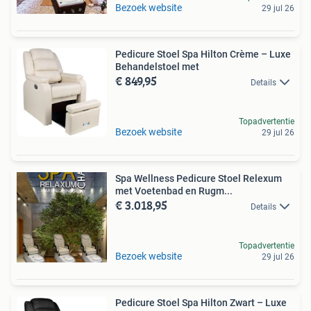
Bezoek website
29 jul 26
Pedicure Stoel Spa Hilton Crème – Luxe
Behandelstoel met
€ 849,95
Details
Topadvertentie
Bezoek website
29 jul 26
Spa Wellness Pedicure Stoel Relexum
met Voetenbad en Rugm...
€ 3.018,95
Details
Topadvertentie
Bezoek website
29 jul 26
Pedicure Stoel Spa Hilton Zwart – Luxe