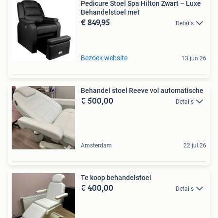
Pedicure Stoel Spa Hilton Zwart – Luxe
Behandelstoel met
€ 849,95
Details
Bezoek website
13 jun 26
Behandel stoel Reeve vol automatische
€ 500,00
Details
Amsterdam
22 jul 26
Te koop behandelstoel
€ 400,00
Details