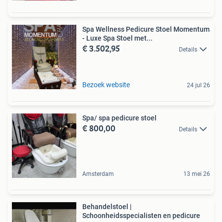
Spa Wellness Pedicure Stoel Momentum
- Luxe Spa Stoel met...
€ 3.502,95
Details
Bezoek website
24 jul 26
Spa/ spa pedicure stoel
€ 800,00
Details
Amsterdam
13 mei 26
Behandelstoel |
Schoonheidsspecialisten en pedicure