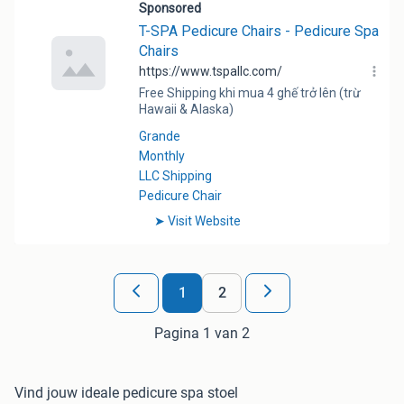
1
2
Pagina 1 van 2
Vind jouw ideale pedicure spa stoel