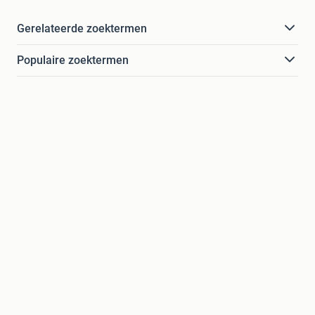
Gerelateerde zoektermen
Populaire zoektermen