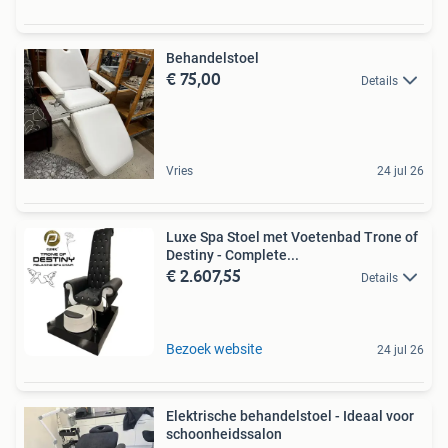
Behandelstoel
€ 75,00
Details
Vries
24 jul 26
Luxe Spa Stoel met Voetenbad Trone of
Destiny - Complete...
€ 2.607,55
Details
Bezoek website
24 jul 26
Elektrische behandelstoel - Ideaal voor
schoonheidssalon