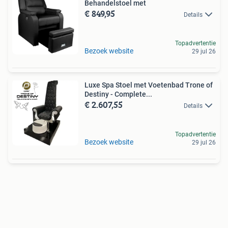
Behandelstoel met
€ 849,95
Details
Topadvertentie
Bezoek website
29 jul 26
Luxe Spa Stoel met Voetenbad Trone of
Destiny - Complete...
€ 2.607,55
Details
Topadvertentie
Bezoek website
29 jul 26