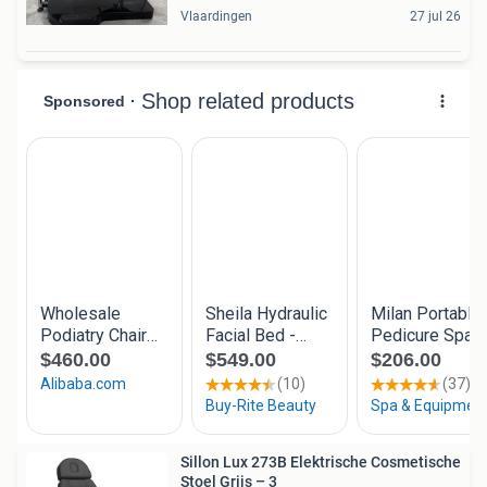
Vlaardingen
27 jul 26
Sillon Lux 273B Elektrische Cosmetische
Stoel Grijs – 3