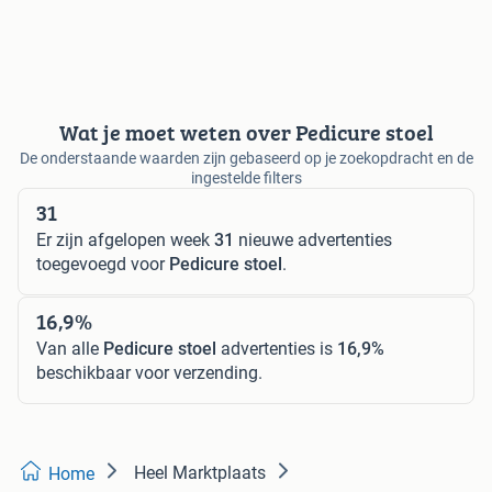
Wat je moet weten over Pedicure stoel
De onderstaande waarden zijn gebaseerd op je zoekopdracht en de
ingestelde filters
31
Er zijn afgelopen week
31
nieuwe advertenties
toegevoegd voor
Pedicure stoel
.
16,9%
Van alle
Pedicure stoel
advertenties is
16,9%
beschikbaar voor verzending.
Heel Marktplaats
Home