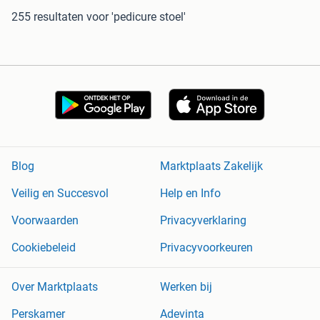
255 resultaten
voor 'pedicure stoel'
Blog
Marktplaats Zakelijk
Veilig en Succesvol
Help en Info
Voorwaarden
Privacyverklaring
Cookiebeleid
Privacyvoorkeuren
Over Marktplaats
Werken bij
Perskamer
Adevinta