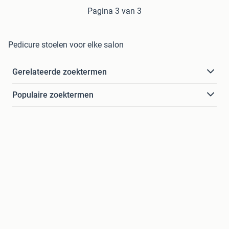
Pagina 3 van 3
Pedicure stoelen voor elke salon
Gerelateerde zoektermen
Populaire zoektermen