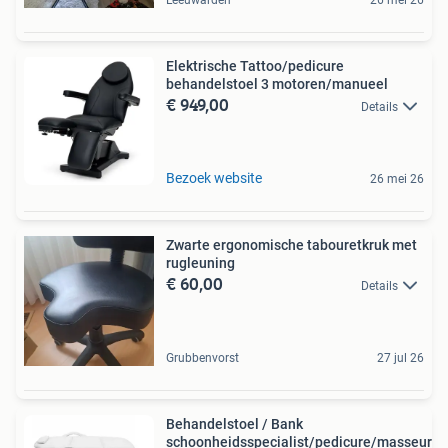
Elektrische Tattoo/pedicure
behandelstoel 3 motoren/manueel
€ 949,00
Details
Bezoek website
26 mei 26
Zwarte ergonomische tabouretkruk met
rugleuning
€ 60,00
Details
Grubbenvorst
27 jul 26
Behandelstoel / Bank
schoonheidsspecialist/pedicure/masseur