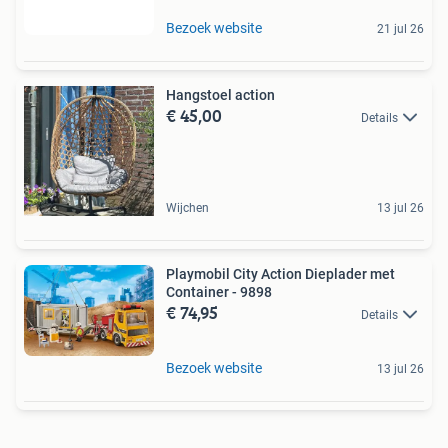
Bezoek website
21 jul 26
Hangstoel action
€ 45,00
Details
Wijchen
13 jul 26
Playmobil City Action Dieplader met
Container - 9898
€ 74,95
Details
Bezoek website
13 jul 26