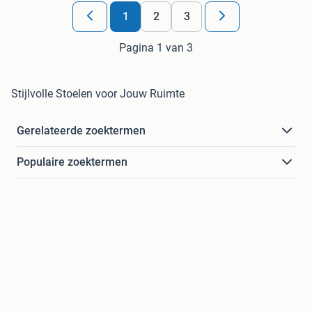
1
2
3
Pagina 1 van 3
Stijlvolle Stoelen voor Jouw Ruimte
Gerelateerde zoektermen
Populaire zoektermen