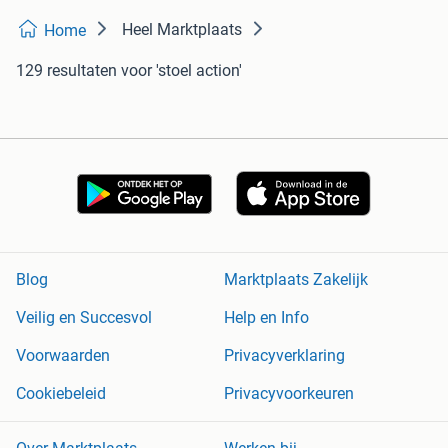
Heel Marktplaats
Home
129 resultaten
voor 'stoel action'
Blog
Marktplaats Zakelijk
Veilig en Succesvol
Help en Info
Voorwaarden
Privacyverklaring
Cookiebeleid
Privacyvoorkeuren