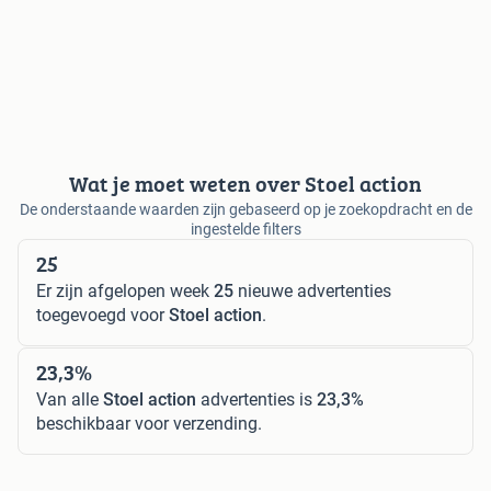
Wat je moet weten over Stoel action
De onderstaande waarden zijn gebaseerd op je zoekopdracht en de
ingestelde filters
25
Er zijn afgelopen week
25
nieuwe advertenties
toegevoegd voor
Stoel action
.
23,3%
Van alle
Stoel action
advertenties is
23,3%
beschikbaar voor verzending.