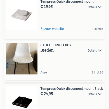
Tempress Quick disconnect mount
€ 19,95
Details
Bezoek website
Gisteren
STOEL ECRU TEDDY
Bieden
Details
Assen
21 jul 26
Tempress Quick disconnect mount Black
€ 24,95
Details