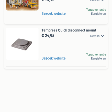
Details
Topadvertentie
Bezoek website
Eergisteren
Tempress Quick disconnect mount
€ 24,95
Details
Topadvertentie
Bezoek website
Eergisteren