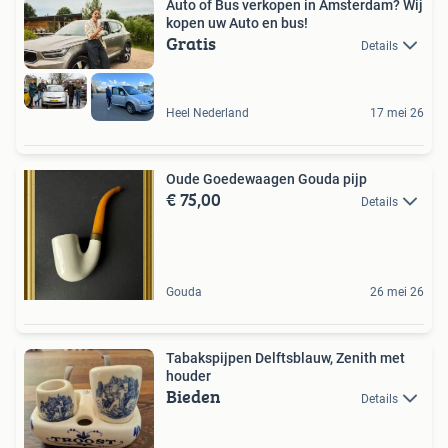
Auto of Bus verkopen in Amsterdam? Wij
kopen uw Auto en bus!
Gratis
Details
Heel Nederland
17 mei 26
Oude Goedewaagen Gouda pijp
€ 75,00
Details
Gouda
26 mei 26
Tabakspijpen Delftsblauw, Zenith met
houder
Bieden
Details