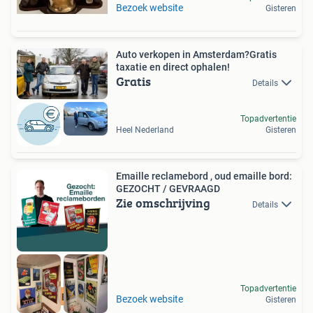
Bezoek website
Gisteren
Auto verkopen in Amsterdam?Gratis
taxatie en direct ophalen!
Gratis
Details
Topadvertentie
Heel Nederland
Gisteren
Emaille reclamebord , oud emaille bord:
GEZOCHT / GEVRAAGD
Zie omschrijving
Details
Topadvertentie
RECLAMEBORDEN
Bezoek website
Gisteren