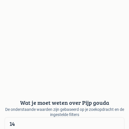
Wat je moet weten over Pijp gouda
De onderstaande waarden zijn gebaseerd op je zoekopdracht en de
ingestelde filters
14