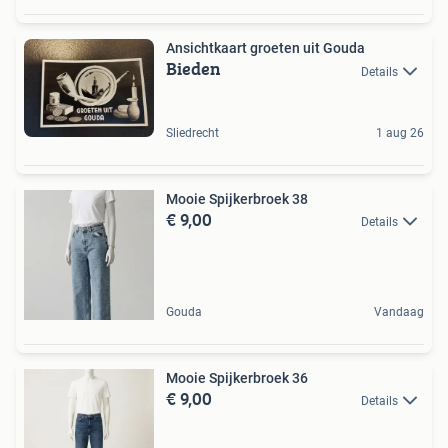
Ansichtkaart groeten uit Gouda
Bieden
Details
Sliedrecht
1 aug 26
Mooie Spijkerbroek 38
€ 9,00
Details
Gouda
Vandaag
Mooie Spijkerbroek 36
€ 9,00
Details