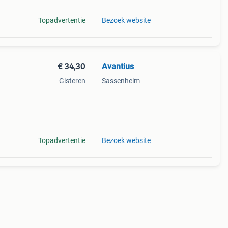
Topadvertentie
Bezoek website
€ 34,30
Avantius
Gisteren
Sassenheim
Topadvertentie
Bezoek website