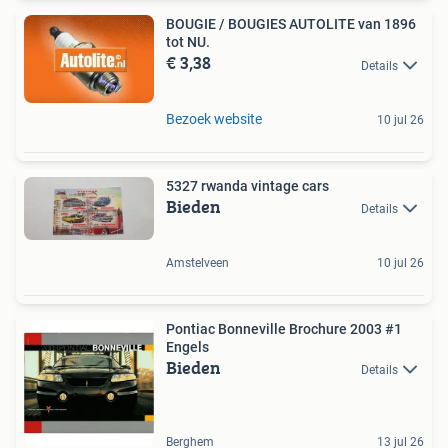
BOUGIE / BOUGIES AUTOLITE van 1896
tot NU.
€ 3,38
Details
Bezoek website
10 jul 26
5327 rwanda vintage cars
Bieden
Details
Amstelveen
10 jul 26
Pontiac Bonneville Brochure 2003 #1
Engels
Bieden
Details
Berghem
13 jul 26