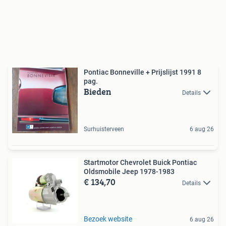
Pontiac Bonneville + Prijslijst 1991 8
pag.
Bieden
Details
Surhuisterveen
6 aug 26
Startmotor Chevrolet Buick Pontiac
Oldsmobile Jeep 1978-1983
€ 134,70
Details
Bezoek website
6 aug 26