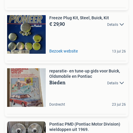
Freeze Plug Kit, Steel, Buick, Kit
€ 29,90
Details
Bezoek website
13 jul 26
reparatie- en tune-up gids voor Buick,
Oldsmobile en Pontiac
Bieden
Details
Dordrecht
23 jul 26
Pontiac PMD (Pontiac Motor Division)
wieldoppen uit 1969.