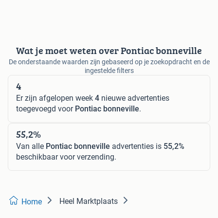
Wat je moet weten over Pontiac bonneville
De onderstaande waarden zijn gebaseerd op je zoekopdracht en de
ingestelde filters
4
Er zijn afgelopen week
4
nieuwe advertenties
toegevoegd voor
Pontiac bonneville
.
55,2%
Van alle
Pontiac bonneville
advertenties is
55,2%
beschikbaar voor verzending.
Heel Marktplaats
Home