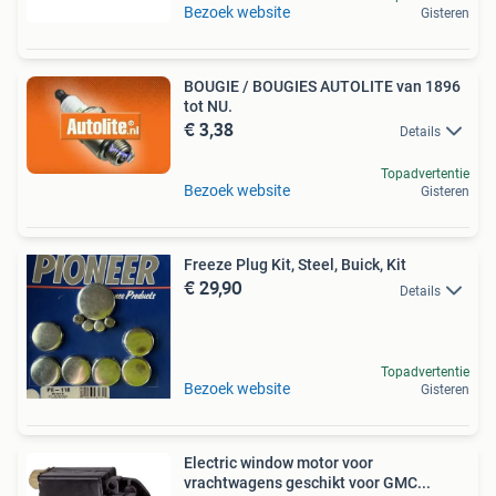
Bezoek website
Gisteren
BOUGIE / BOUGIES AUTOLITE van 1896
tot NU.
€ 3,38
Details
Topadvertentie
Bezoek website
Gisteren
Freeze Plug Kit, Steel, Buick, Kit
€ 29,90
Details
Topadvertentie
Bezoek website
Gisteren
Electric window motor voor
vrachtwagens geschikt voor GMC...