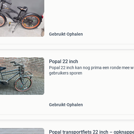
Gebruikt
Ophalen
Popal 22 inch
Popal 22 inch kan nog prima een ronde mee w
gebruikers sporen
Gebruikt
Ophalen
Popal transportfiets 22 inch – opknapp