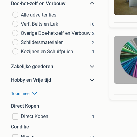
Doe-het-zelf en Verbouw
Alle advertenties
Verf, Beits en Lak
10
Overige Doe-het-zelf en Verbouw
2
Schildersmaterialen
2
Kozijnen en Schuifpuien
1
Zakelijke goederen
Hobby en Vrije tijd
Toon meer
Direct Kopen
Direct Kopen
1
Conditie