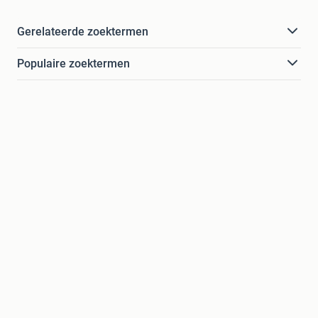
Gerelateerde zoektermen
Populaire zoektermen