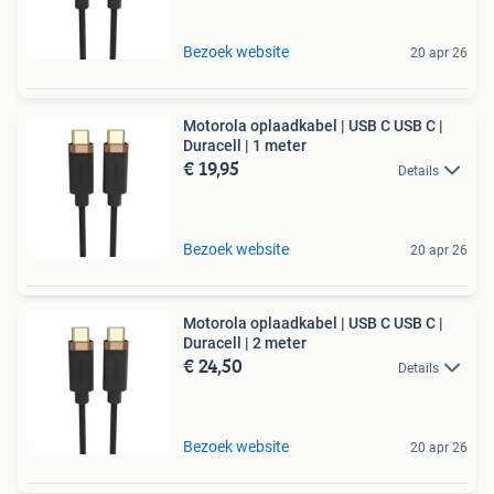
Bezoek website
20 apr 26
Motorola oplaadkabel | USB C USB C |
Duracell | 1 meter
€ 19,95
Details
Bezoek website
20 apr 26
Motorola oplaadkabel | USB C USB C |
Duracell | 2 meter
€ 24,50
Details
Bezoek website
20 apr 26