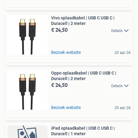
Vivo oplaadkabel | USB C USB C |
Duracell | 2 meter
€ 24,50
Details
Bezoek website
20 apr 26
Oppo oplaadkabel | USB C USB C |
Duracell | 2 meter
€ 24,50
Details
Bezoek website
20 apr 26
iPad oplaadkabel | USB C USB C |
Duracell | 1 meter