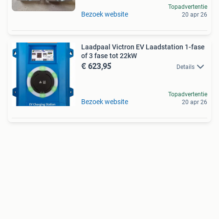
Topadvertentie
Bezoek website
20 apr 26
Laadpaal Victron EV Laadstation 1-fase
of 3 fase tot 22kW
€ 623,95
Details
Topadvertentie
Bezoek website
20 apr 26