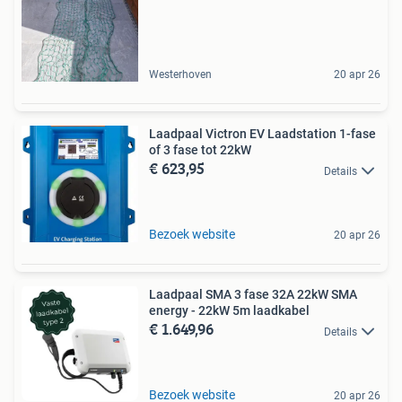
Westerhoven
20 apr 26
Laadpaal Victron EV Laadstation 1-fase
of 3 fase tot 22kW
€ 623,95
Details
Bezoek website
20 apr 26
Laadpaal SMA 3 fase 32A 22kW SMA
energy - 22kW 5m laadkabel
€ 1.649,96
Details
Bezoek website
20 apr 26