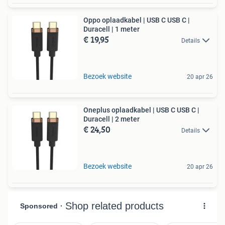
Oppo oplaadkabel | USB C USB C |
Duracell | 1 meter
€ 19,95
Details
Bezoek website
20 apr 26
Oneplus oplaadkabel | USB C USB C |
Duracell | 2 meter
€ 24,50
Details
Bezoek website
20 apr 26