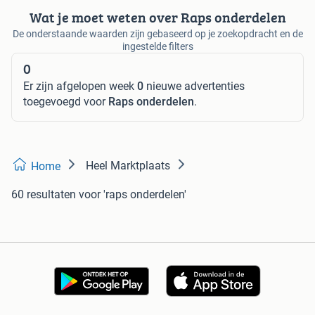
Wat je moet weten over Raps onderdelen
De onderstaande waarden zijn gebaseerd op je zoekopdracht en de
ingestelde filters
0
Er zijn afgelopen week
0
nieuwe advertenties
toegevoegd voor
Raps onderdelen
.
Heel Marktplaats
Home
60 resultaten
voor 'raps onderdelen'