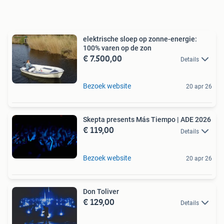
elektrische sloep op zonne-energie:
100% varen op de zon
€ 7.500,00
Details
Bezoek website
20 apr 26
Skepta presents Más Tiempo | ADE 2026
€ 119,00
Details
Bezoek website
20 apr 26
Don Toliver
€ 129,00
Details