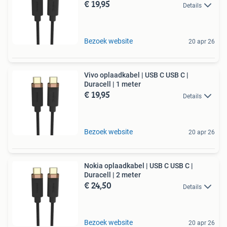
€ 19,95
Details
Bezoek website
20 apr 26
Vivo oplaadkabel | USB C USB C |
Duracell | 1 meter
€ 19,95
Details
Bezoek website
20 apr 26
Nokia oplaadkabel | USB C USB C |
Duracell | 2 meter
€ 24,50
Details
Bezoek website
20 apr 26