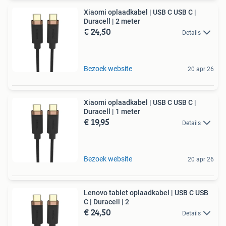
Xiaomi oplaadkabel | USB C USB C |
Duracell | 2 meter
€ 24,50
Details
Bezoek website
20 apr 26
Xiaomi oplaadkabel | USB C USB C |
Duracell | 1 meter
€ 19,95
Details
Bezoek website
20 apr 26
Lenovo tablet oplaadkabel | USB C USB
C | Duracell | 2
€ 24,50
Details