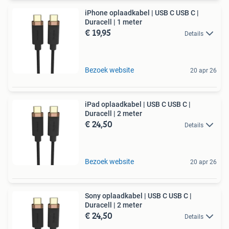
iPhone oplaadkabel | USB C USB C |
Duracell | 1 meter
€ 19,95
Details
Bezoek website
20 apr 26
iPad oplaadkabel | USB C USB C |
Duracell | 2 meter
€ 24,50
Details
Bezoek website
20 apr 26
Sony oplaadkabel | USB C USB C |
Duracell | 2 meter
€ 24,50
Details