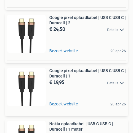
Google pixel oplaadkabel | USB C USB C |
Duracell | 2
€ 24,50
Details
Bezoek website
20 apr 26
Google pixel oplaadkabel | USB C USB C |
Duracell | 1
€ 19,95
Details
Bezoek website
20 apr 26
Nokia oplaadkabel | USB C USB C |
Duracell | 1 meter