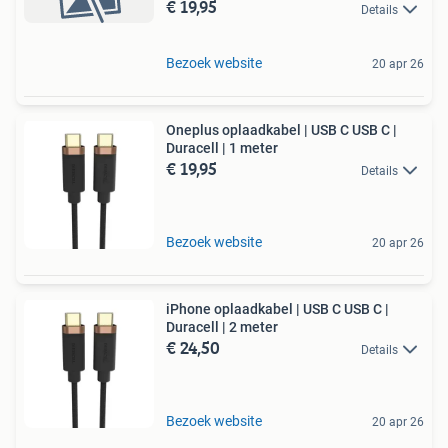
€ 19,95
Details
Bezoek website
20 apr 26
Oneplus oplaadkabel | USB C USB C |
Duracell | 1 meter
€ 19,95
Details
Bezoek website
20 apr 26
iPhone oplaadkabel | USB C USB C |
Duracell | 2 meter
€ 24,50
Details
Bezoek website
20 apr 26