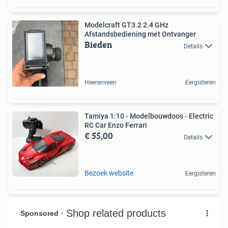
Modelcraft GT3.2 2.4 GHz
Afstandsbediening met Ontvanger
Bieden
Details
Heerenveen
Eergisteren
Tamiya 1:10 - Modelbouwdoos - Electric
RC Car Enzo Ferrari
€ 55,00
Details
Bezoek website
Eergisteren