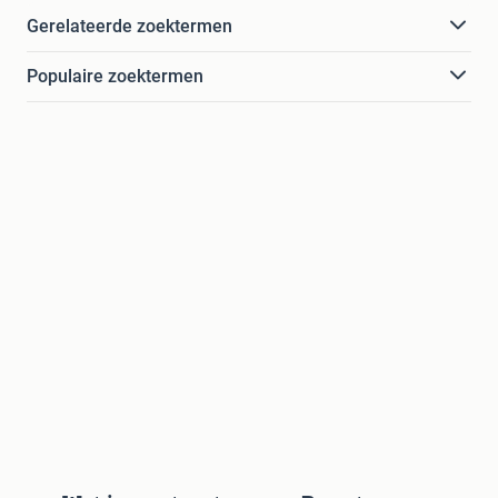
Gerelateerde zoektermen
Populaire zoektermen