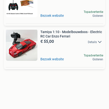
Topadvertentie
Bezoek website
Gisteren
Tamiya 1:10 - Modelbouwdoos - Electric
RC Car Enzo Ferrari
€ 55,00
Details
Topadvertentie
Bezoek website
Gisteren