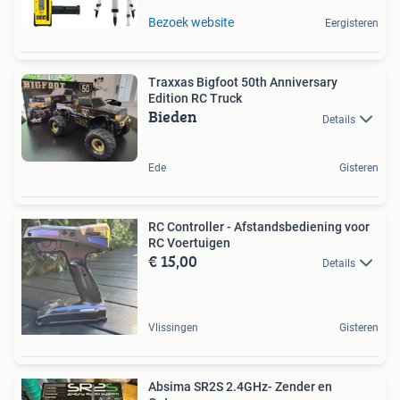
Bezoek website
Eergisteren
Traxxas Bigfoot 50th Anniversary
Edition RC Truck
Bieden
Details
Ede
Gisteren
RC Controller - Afstandsbediening voor
RC Voertuigen
€ 15,00
Details
Vlissingen
Gisteren
Absima SR2S 2.4GHz- Zender en