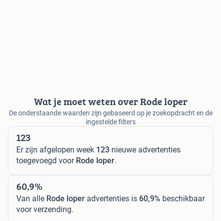
Wat je moet weten over Rode loper
De onderstaande waarden zijn gebaseerd op je zoekopdracht en de
ingestelde filters
123
Er zijn afgelopen week
123
nieuwe advertenties
toegevoegd voor
Rode loper
.
60,9%
Van alle
Rode loper
advertenties is
60,9%
beschikbaar
voor verzending.