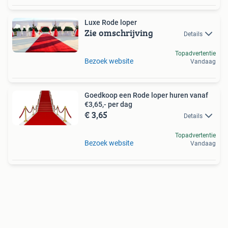
Luxe Rode loper
Zie omschrijving
Details
Topadvertentie
Bezoek website
Vandaag
Goedkoop een Rode loper huren vanaf
€3,65,- per dag
€ 3,65
Details
Topadvertentie
Bezoek website
Vandaag