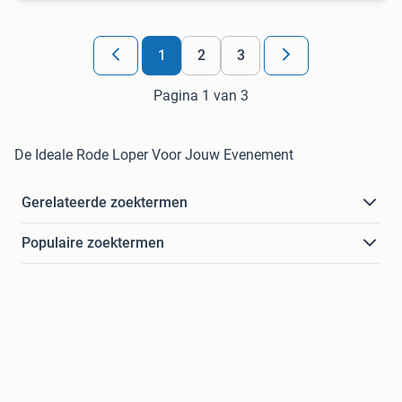
1
2
3
Pagina 1 van 3
De Ideale Rode Loper Voor Jouw Evenement
Gerelateerde zoektermen
Populaire zoektermen