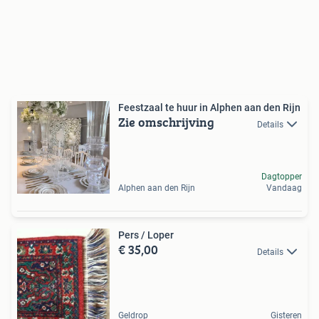
Feestzaal te huur in Alphen aan den Rijn
Zie omschrijving
Details
Dagtopper
Alphen aan den Rijn
Vandaag
Pers / Loper
€ 35,00
Details
Geldrop
Gisteren