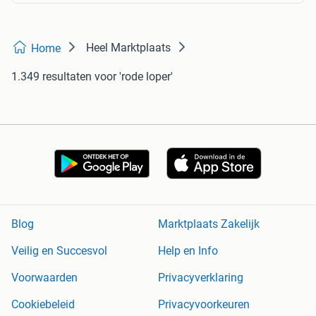
Heel Marktplaats
Home
1.349 resultaten
voor 'rode loper'
Blog
Marktplaats Zakelijk
Veilig en Succesvol
Help en Info
Voorwaarden
Privacyverklaring
Cookiebeleid
Privacyvoorkeuren