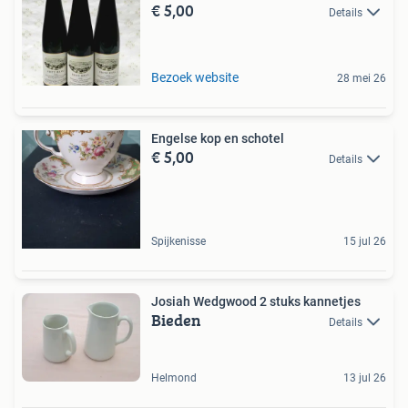
€ 5,00
Details
Bezoek website
28 mei 26
Engelse kop en schotel
€ 5,00
Details
Spijkenisse
15 jul 26
Josiah Wedgwood 2 stuks kannetjes
Bieden
Details
Helmond
13 jul 26