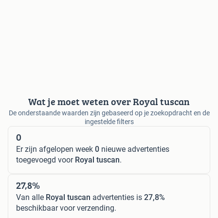
Wat je moet weten over Royal tuscan
De onderstaande waarden zijn gebaseerd op je zoekopdracht en de
ingestelde filters
0
Er zijn afgelopen week
0
nieuwe advertenties
toegevoegd voor
Royal tuscan
.
27,8%
Van alle
Royal tuscan
advertenties is
27,8%
beschikbaar voor verzending.