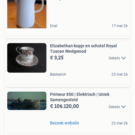
Driel
17 mei 26
Elizabethan kopje en schotel Royal
Tuscan Wedgwood
€ 3,25
Details
Babberich
23 mei 26
Primeur 850 | Elektrisch | Uniek
Samengesteld
€ 106.120,00
Details
Bezoek website
23 mei 26