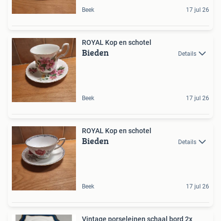
Beek
17 jul 26
ROYAL Kop en schotel
Bieden
Details
Beek
17 jul 26
ROYAL Kop en schotel
Bieden
Details
Beek
17 jul 26
Vintage porseleinen schaal bord 2x