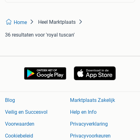
Heel Marktplaats
Home
36 resultaten
voor 'royal tuscan'
Blog
Marktplaats Zakelijk
Veilig en Succesvol
Help en Info
Voorwaarden
Privacyverklaring
Cookiebeleid
Privacyvoorkeuren