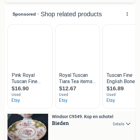
Windsor C9549. Kop en schotel
Bieden
Details