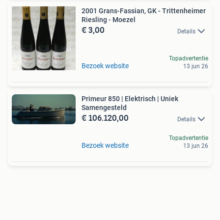
2001 Grans-Fassian, GK - Trittenheimer
Riesling - Moezel
€ 3,00
Details
Topadvertentie
Bezoek website
13 jun 26
Primeur 850 | Elektrisch | Uniek
Samengesteld
€ 106.120,00
Details
Topadvertentie
Bezoek website
13 jun 26