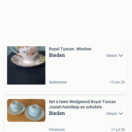
Royal Tuscan. Windsor
Bieden
Details
Spijkenisse
13 jun 26
Set à twee Wedgwood Royal Tuscan
Josiah hotelkop-en schotels
Bieden
Details
Hilversum
17 jul 26