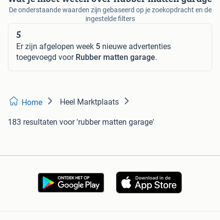
De onderstaande waarden zijn gebaseerd op je zoekopdracht en de
ingestelde filters
5
Er zijn afgelopen week
5
nieuwe advertenties
toegevoegd voor
Rubber matten garage
.
Heel Marktplaats
Home
183 resultaten
voor 'rubber matten garage'