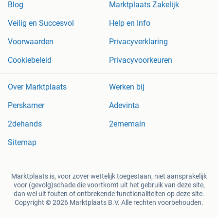
Blog
Marktplaats Zakelijk
Veilig en Succesvol
Help en Info
Voorwaarden
Privacyverklaring
Cookiebeleid
Privacyvoorkeuren
Over Marktplaats
Werken bij
Perskamer
Adevinta
2dehands
2ememain
Sitemap
Marktplaats is, voor zover wettelijk toegestaan, niet aansprakelijk
voor (gevolg)schade die voortkomt uit het gebruik van deze site,
dan wel uit fouten of ontbrekende functionaliteiten op deze site.
Copyright © 2026 Marktplaats B.V. Alle rechten voorbehouden.