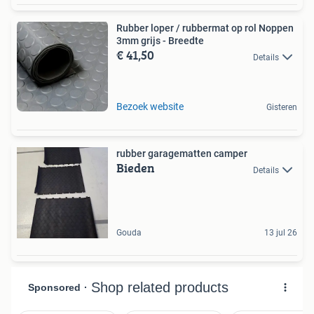
Rubber loper / rubbermat op rol Noppen
3mm grijs - Breedte
€ 41,50
Details
Bezoek website
Gisteren
rubber garagematten camper
Bieden
Details
Gouda
13 jul 26