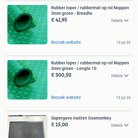
Rubber loper / rubbermat op rol Noppen
3mm groen - Breedte
€ 41,95
Details
Bezoek website
13 jul 26
Rubber loper / rubbermat op rol Noppen
3mm groen - Lengte 10
€ 300,50
Details
Bezoek website
13 jul 26
Supergave matten Gasmonkey
€ 15,00
Details