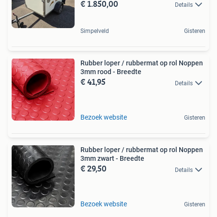
€ 1.850,00
Details
Simpelveld
Gisteren
Rubber loper / rubbermat op rol Noppen
3mm rood - Breedte
€ 41,95
Details
Bezoek website
Gisteren
Rubber loper / rubbermat op rol Noppen
3mm zwart - Breedte
€ 29,50
Details
Bezoek website
Gisteren