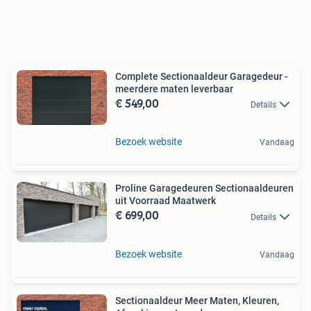
Complete Sectionaaldeur Garagedeur -
meerdere maten leverbaar
€ 549,00
Details
Bezoek website
Vandaag
Proline Garagedeuren Sectionaaldeuren
uit Voorraad Maatwerk
€ 699,00
Details
Bezoek website
Vandaag
Sectionaaldeur Meer Maten, Kleuren,