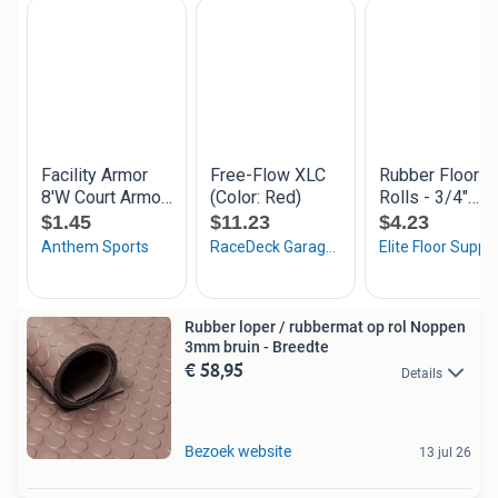
Rubber loper / rubbermat op rol Noppen
3mm bruin - Breedte
€ 58,95
Details
Bezoek website
13 jul 26