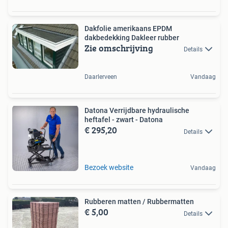
Dakfolie amerikaans EPDM
dakbedekking Dakleer rubber
Zie omschrijving
Details
Daarlerveen
Vandaag
Datona Verrijdbare hydraulische
heftafel - zwart - Datona
€ 295,20
Details
Bezoek website
Vandaag
Rubberen matten / Rubbermatten
€ 5,00
Details