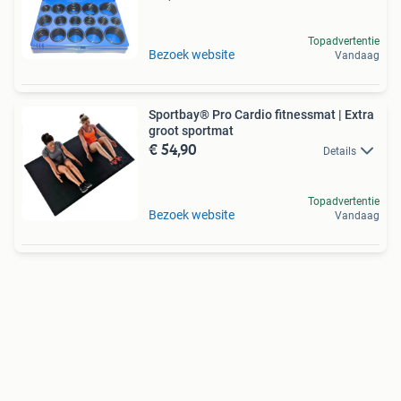
Topadvertentie
Bezoek website
Vandaag
Sportbay® Pro Cardio fitnessmat | Extra
groot sportmat
€ 54,90
Details
Topadvertentie
Bezoek website
Vandaag