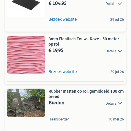
€ 104,95
Details
Bezoek website
29 jul 26
3mm Elastisch Touw - Roze - 50 meter
op rol
€ 19,95
Details
Bezoek website
29 jul 26
Rubber matten op rol, gemiddeld 100 cm
breed
Bieden
Details
Haaksbergen
10 mei 26