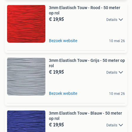
3mm Elastisch Touw - Rood - 50 meter
op rol
€ 19,95
Details
Bezoek website
10 mei 26
3mm Elastisch Touw - Grijs - 50 meter op
rol
€ 19,95
Details
Bezoek website
10 mei 26
3mm Elastisch Touw - Blauw - 50 meter
op rol
€ 19,95
Details