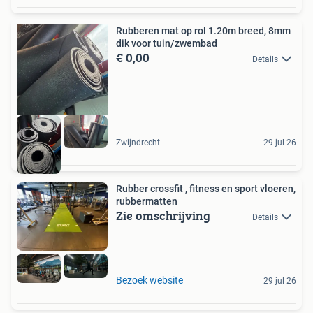
Rubberen mat op rol 1.20m breed, 8mm
dik voor tuin/zwembad
€ 0,00
Details
Zwijndrecht
29 jul 26
Rubber crossfit , fitness en sport vloeren,
rubbermatten
Zie omschrijving
Details
Bezoek website
29 jul 26