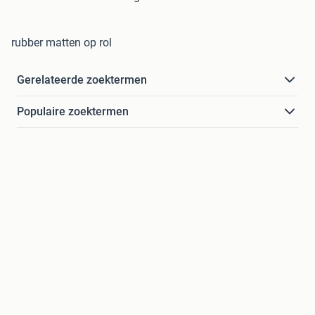
rubber matten op rol
Gerelateerde zoektermen
Populaire zoektermen