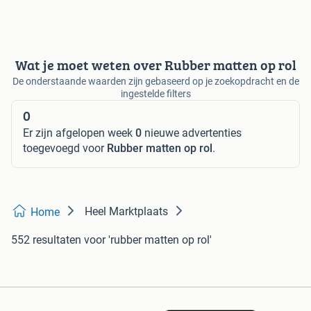
Wat je moet weten over Rubber matten op rol
De onderstaande waarden zijn gebaseerd op je zoekopdracht en de
ingestelde filters
0
Er zijn afgelopen week
0
nieuwe advertenties
toegevoegd voor
Rubber matten op rol
.
Heel Marktplaats
Home
552 resultaten
voor 'rubber matten op rol'