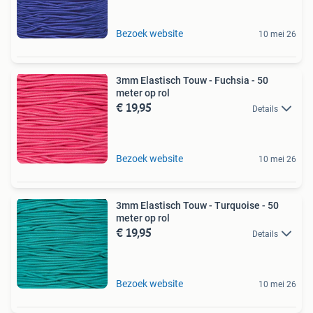
Bezoek website
10 mei 26
3mm Elastisch Touw - Fuchsia - 50
meter op rol
€ 19,95
Details
Bezoek website
10 mei 26
3mm Elastisch Touw - Turquoise - 50
meter op rol
€ 19,95
Details
Bezoek website
10 mei 26