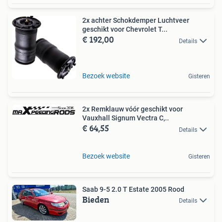
2x achter Schokdemper Luchtveer
geschikt voor Chevrolet T...
€ 192,00
Details
Bezoek website
Gisteren
2x Remklauw vóór geschikt voor
Vauxhall Signum Vectra C,..
€ 64,55
Details
Bezoek website
Gisteren
Saab 9-5 2.0 T Estate 2005 Rood
Bieden
Details