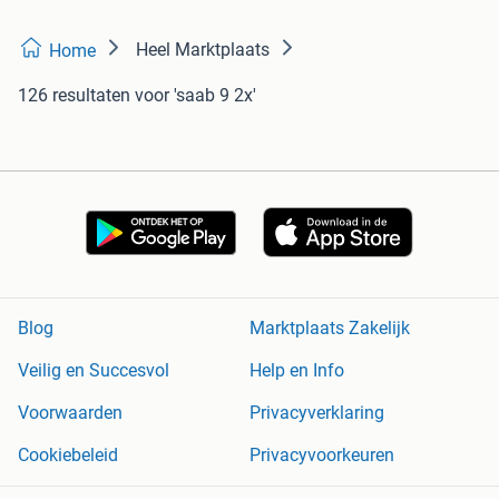
Heel Marktplaats
Home
126 resultaten
voor 'saab 9 2x'
Blog
Marktplaats Zakelijk
Veilig en Succesvol
Help en Info
Voorwaarden
Privacyverklaring
Cookiebeleid
Privacyvoorkeuren