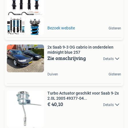
Bezoek website
Gisteren
2x Saab 9-3 OG cabrio in onderdelen
midnight blue 257
Zie omschrijving
Details
Duiven
Gisteren
Turbo Actuator geschikt voor Saab 9-2x
2.0L 2005 49377-04...
€ 40,10
Details