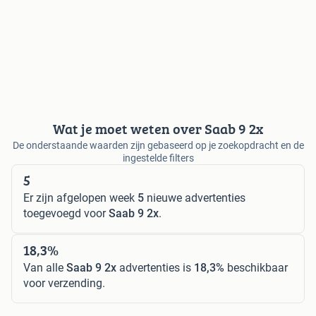
Wat je moet weten over Saab 9 2x
De onderstaande waarden zijn gebaseerd op je zoekopdracht en de
ingestelde filters
5
Er zijn afgelopen week
5
nieuwe advertenties
toegevoegd voor
Saab 9 2x
.
18,3%
Van alle
Saab 9 2x
advertenties is
18,3%
beschikbaar
voor verzending.