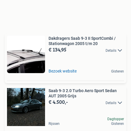
Dakdragers Saab 9-3 II SportCombi /
Stationwagon 2005 t/m 20
€ 134,95
Details
Bezoek website
Gisteren
Saab 9-3 2.0 Turbo Aero Sport Sedan
AUT 2005 Grijs
€ 4.500,-
Details
Dagtopper
Rijssen
Gisteren