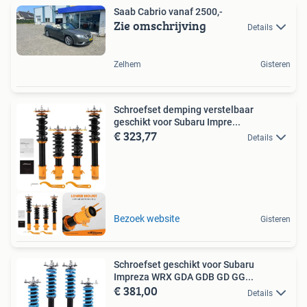
Saab Cabrio vanaf 2500,-
Zie omschrijving
Details
Zelhem
Gisteren
Schroefset demping verstelbaar
geschikt voor Subaru Impre...
€ 323,77
Details
Bezoek website
Gisteren
Schroefset geschikt voor Subaru
Impreza WRX GDA GDB GD GG...
€ 381,00
Details