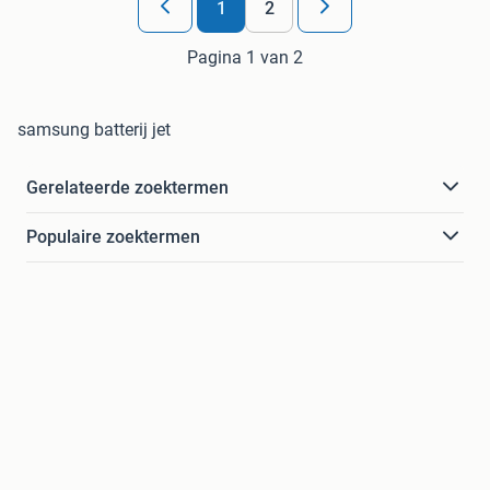
1
2
Pagina 1 van 2
samsung batterij jet
Gerelateerde zoektermen
Populaire zoektermen