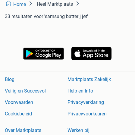
Heel Marktplaats
Home
33 resultaten
voor 'samsung batterij jet'
Blog
Marktplaats Zakelijk
Veilig en Succesvol
Help en Info
Voorwaarden
Privacyverklaring
Cookiebeleid
Privacyvoorkeuren
Over Marktplaats
Werken bij