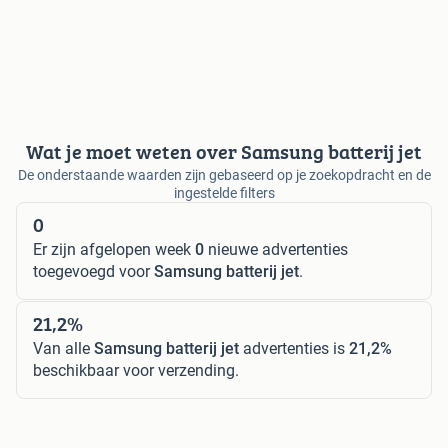
Wat je moet weten over Samsung batterij jet
De onderstaande waarden zijn gebaseerd op je zoekopdracht en de
ingestelde filters
0
Er zijn afgelopen week
0
nieuwe advertenties
toegevoegd voor
Samsung batterij jet
.
21,2%
Van alle
Samsung batterij jet
advertenties is
21,2%
beschikbaar voor verzending.