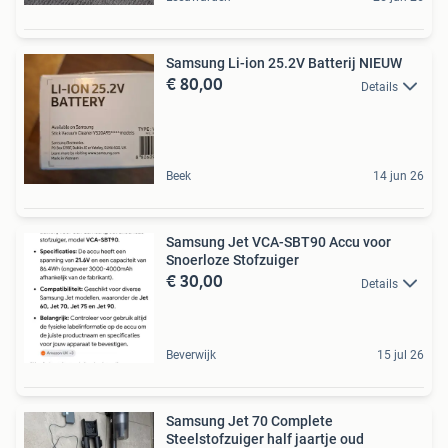
Samsung Li-ion 25.2V Batterij NIEUW
€ 80,00
Details
Beek
14 jun 26
Samsung Jet VCA-SBT90 Accu voor
Snoerloze Stofzuiger
€ 30,00
Details
Beverwijk
15 jul 26
Samsung Jet 70 Complete
Steelstofzuiger half jaartje oud