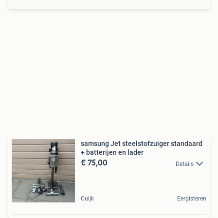
samsung Jet steelstofzuiger standaard
+ batterijen en lader
€ 75,00
Details
Cuijk
Eergisteren