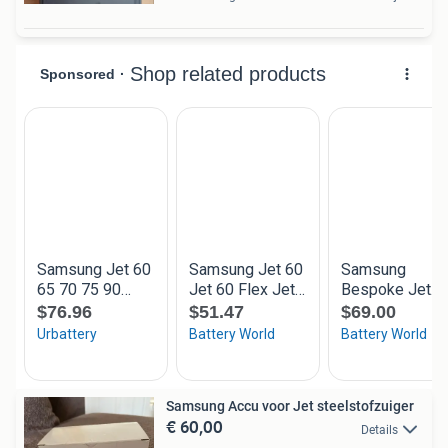
Samsung Accu voor Jet steelstofzuiger
€ 60,00
Details