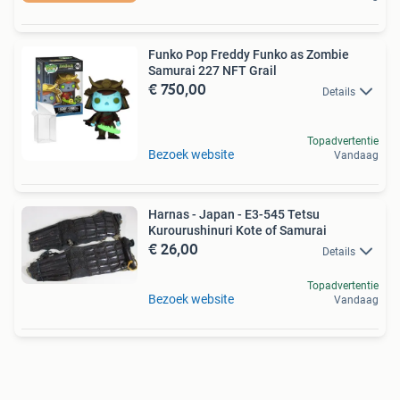
Funko Pop Freddy Funko as Zombie
Samurai 227 NFT Grail
€ 750,00
Details
Topadvertentie
Bezoek website
Vandaag
Harnas - Japan - E3-545 Tetsu
Kurourushinuri Kote of Samurai
€ 26,00
Details
Topadvertentie
Bezoek website
Vandaag