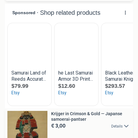
Krijger in Crimson & Gold — Japanse
samoerai-pantser
€ 3,00
Details