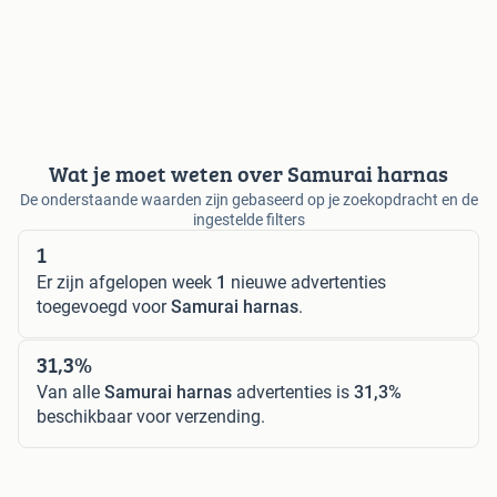
Wat je moet weten over Samurai harnas
De onderstaande waarden zijn gebaseerd op je zoekopdracht en de
ingestelde filters
1
Er zijn afgelopen week
1
nieuwe advertenties
toegevoegd voor
Samurai harnas
.
31,3%
Van alle
Samurai harnas
advertenties is
31,3%
beschikbaar voor verzending.