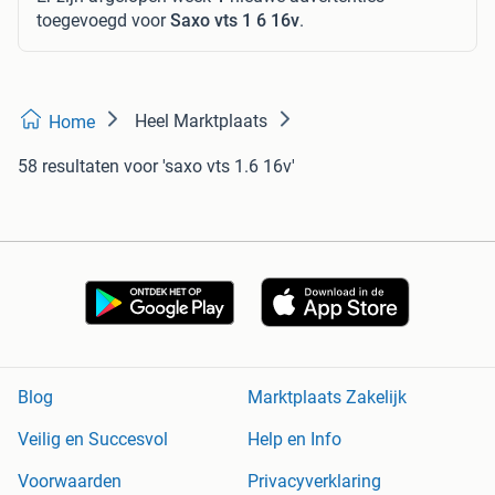
toegevoegd voor
Saxo vts 1 6 16v
.
Heel Marktplaats
Home
58 resultaten
voor 'saxo vts 1.6 16v'
Blog
Marktplaats Zakelijk
Veilig en Succesvol
Help en Info
Voorwaarden
Privacyverklaring