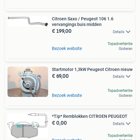
Citroen Saxo / Peugeot 106 1.6
vervangings buis midden
€ 199,00
Details
Topadvertentie
Bezoek website
Gisteren
Startmotor 1,3kW Peugeot Citroen nieuw
€ 69,00
Details
Topadvertentie
Bezoek website
Gisteren
*Tip* Remblokken CITROEN PEUGEOT
€ 0,00
Details
Topadvertentie