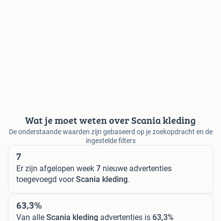
Wat je moet weten over Scania kleding
De onderstaande waarden zijn gebaseerd op je zoekopdracht en de
ingestelde filters
7
Er zijn afgelopen week
7
nieuwe advertenties
toegevoegd voor
Scania kleding
.
63,3%
Van alle
Scania kleding
advertenties is
63,3%