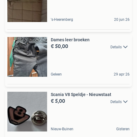
's-Heerenberg
20 jun 26
Dames leer broeken
€ 50,00
Details
Geleen
29 apr 26
Scania V8 Speldje - Nieuwstaat
€ 5,00
Details
Nieuw-Buinen
Gisteren