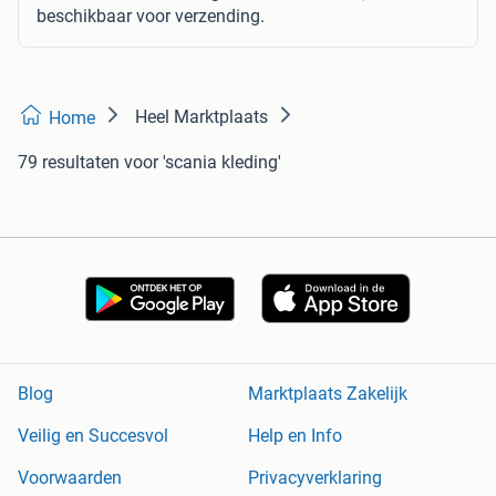
beschikbaar voor verzending.
Heel Marktplaats
Home
79 resultaten
voor 'scania kleding'
Blog
Marktplaats Zakelijk
Veilig en Succesvol
Help en Info
Voorwaarden
Privacyverklaring