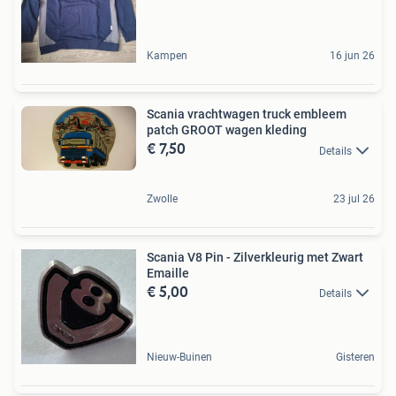
Kampen
16 jun 26
Scania vrachtwagen truck embleem
patch GROOT wagen kleding
€ 7,50
Details
Zwolle
23 jul 26
Scania V8 Pin - Zilverkleurig met Zwart
Emaille
€ 5,00
Details
Nieuw-Buinen
Gisteren