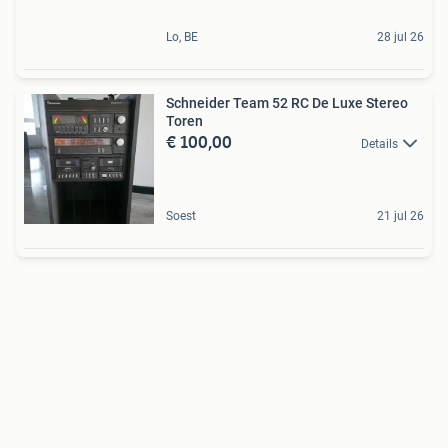
Lo, BE
28 jul 26
Schneider Team 52 RC De Luxe Stereo
Toren
€ 100,00
Details
Soest
21 jul 26