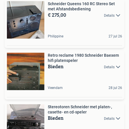
Schneider Queens 160 RC Stereo Set
met Afstandsbediening
€ 275,00
Details
Philippine
27 jul 26
Retro reclame 1980 Schneider Baexem
hifi platenspeler
Bieden
Details
Veendam
28 jul 26
Stereotoren Schneider met platen-,
casette- en cd-speler
Bieden
Details