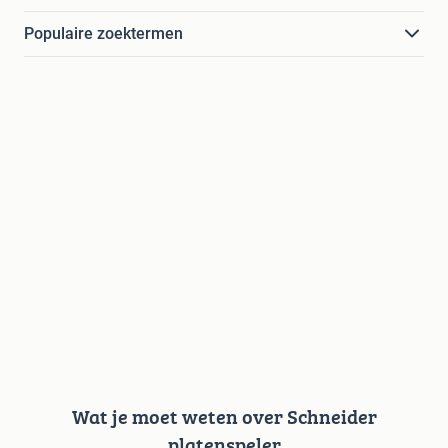
Populaire zoektermen
Wat je moet weten over Schneider
platenspeler