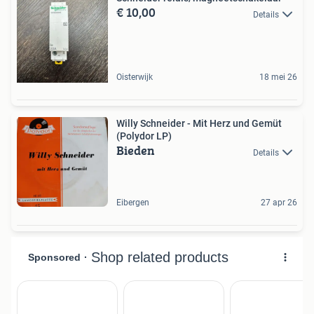
€ 10,00
Details
Oisterwijk
18 mei 26
Willy Schneider - Mit Herz und Gemüt
(Polydor LP)
Bieden
Details
Eibergen
27 apr 26