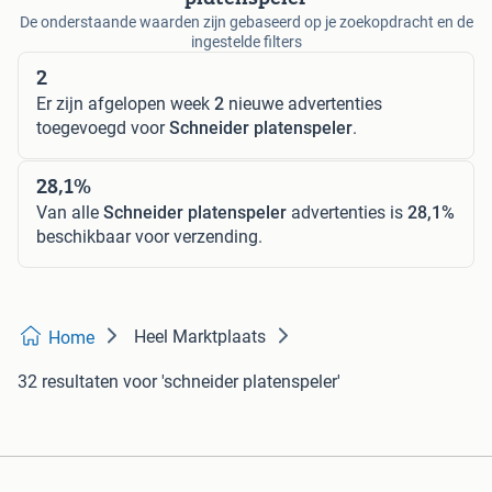
De onderstaande waarden zijn gebaseerd op je zoekopdracht en de
ingestelde filters
2
Er zijn afgelopen week
2
nieuwe advertenties
toegevoegd voor
Schneider platenspeler
.
28,1%
Van alle
Schneider platenspeler
advertenties is
28,1%
beschikbaar voor verzending.
Heel Marktplaats
Home
32 resultaten
voor 'schneider platenspeler'