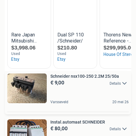
Schneider nsx100-250 2.2M 25/50a
€ 9,00
Details
Varsseveld
20 mei 26
Instal.automaat SCHNEIDER
€ 80,00
Details