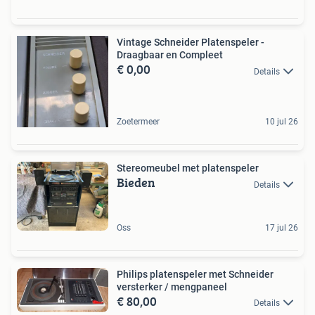
Vintage Schneider Platenspeler -
Draagbaar en Compleet
€ 0,00
Details
Zoetermeer
10 jul 26
Stereomeubel met platenspeler
Bieden
Details
Oss
17 jul 26
Philips platenspeler met Schneider
versterker / mengpaneel
€ 80,00
Details