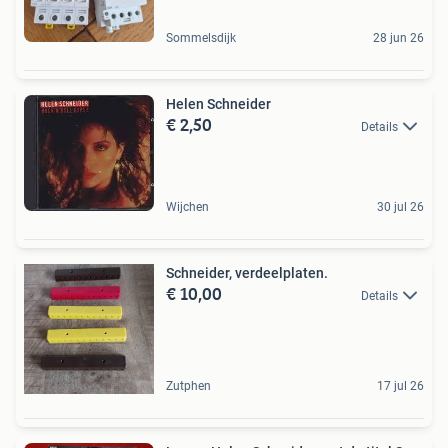
Sommelsdijk
28 jun 26
Helen Schneider
€ 2,50
Details
Wijchen
30 jul 26
Schneider, verdeelplaten.
€ 10,00
Details
Zutphen
17 jul 26