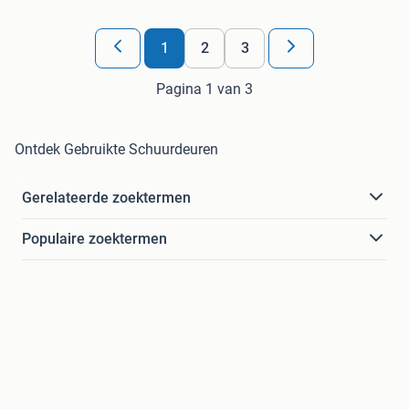
1
2
3
Pagina 1 van 3
Ontdek Gebruikte Schuurdeuren
Gerelateerde zoektermen
Populaire zoektermen