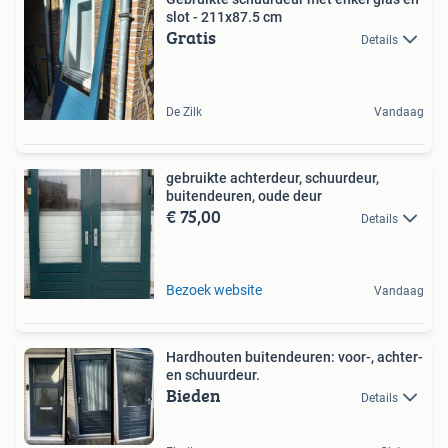
slot - 211x87.5 cm
Gratis
Details
De Zilk
Vandaag
gebruikte achterdeur, schuurdeur,
buitendeuren, oude deur
€ 75,00
Details
Bezoek website
Vandaag
Hardhouten buitendeuren: voor-, achter-
en schuurdeur.
Bieden
Details