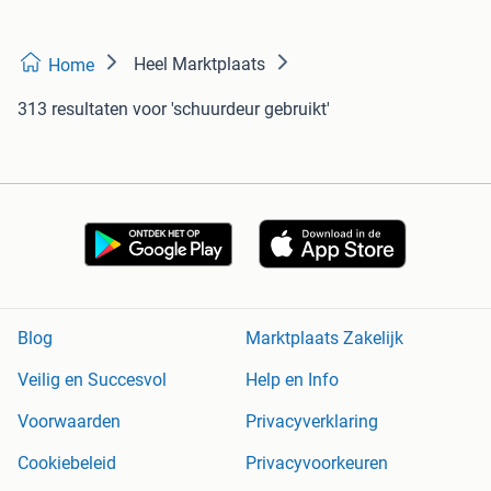
Heel Marktplaats
Home
313 resultaten
voor 'schuurdeur gebruikt'
Blog
Marktplaats Zakelijk
Veilig en Succesvol
Help en Info
Voorwaarden
Privacyverklaring
Cookiebeleid
Privacyvoorkeuren