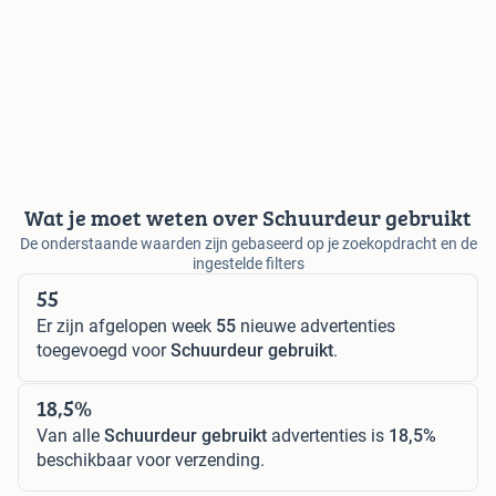
Wat je moet weten over Schuurdeur gebruikt
De onderstaande waarden zijn gebaseerd op je zoekopdracht en de
ingestelde filters
55
Er zijn afgelopen week
55
nieuwe advertenties
toegevoegd voor
Schuurdeur gebruikt
.
18,5%
Van alle
Schuurdeur gebruikt
advertenties is
18,5%
beschikbaar voor verzending.