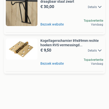
draagbaar staal zwart
€ 30,00
Details
Topadvertentie
Bezoek website
Vandaag
Kogellagerscharnier 89x89mm rechte
hoeken RVS vermessingd...
€ 9,50
Details
Topadvertentie
Bezoek website
Vandaag