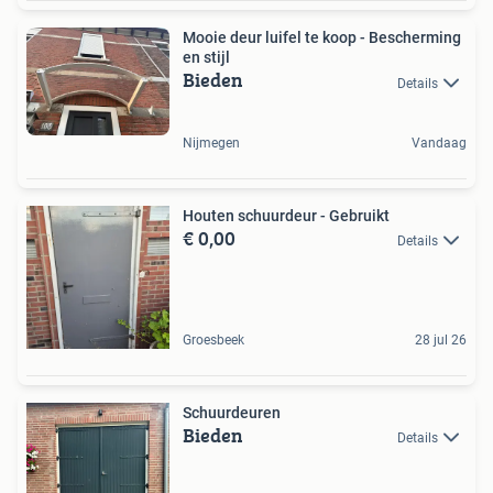
Mooie deur luifel te koop - Bescherming
en stijl
Bieden
Details
Nijmegen
Vandaag
Houten schuurdeur - Gebruikt
€ 0,00
Details
Groesbeek
28 jul 26
Schuurdeuren
Bieden
Details