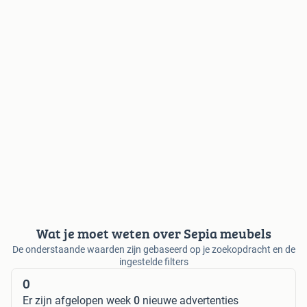
Wat je moet weten over Sepia meubels
De onderstaande waarden zijn gebaseerd op je zoekopdracht en de
ingestelde filters
0
Er zijn afgelopen week
0
nieuwe advertenties