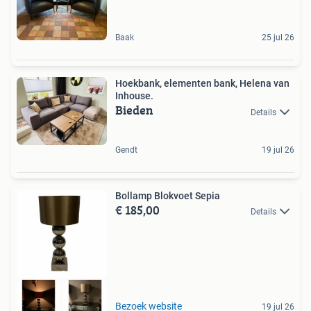
Baak
25 jul 26
Hoekbank, elementen bank, Helena van
Inhouse.
Bieden
Details
Gendt
19 jul 26
Bollamp Blokvoet Sepia
€ 185,00
Details
Bezoek website
19 jul 26