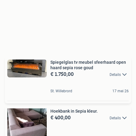
Spiegelglas tv meubel sfeerhaard open
haard sepia rose goud
€ 1.750,00
Details
St. Willebrord
17 mei 26
Hoekbank in Sepia kleur.
€ 400,00
Details