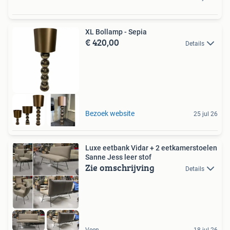
XL Bollamp - Sepia
€ 420,00
Details
Bezoek website
25 jul 26
Luxe eetbank Vidar + 2 eetkamerstoelen
Sanne Jess leer stof
Zie omschrijving
Details