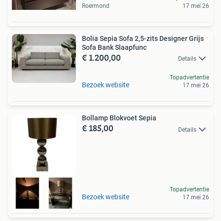
Roermond
17 mei 26
Bolia Sepia Sofa 2,5-zits Designer Grijs
Sofa Bank Slaapfunc
€ 1.200,00
Details
Topadvertentie
Bezoek website
17 mei 26
Bollamp Blokvoet Sepia
€ 185,00
Details
Topadvertentie
Bezoek website
17 mei 26