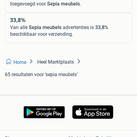
toegevoegd voor
Sepia meubels
.
33,8%
Van alle
Sepia meubels
advertenties is
33,8%
beschikbaar voor verzending.
Heel Marktplaats
Home
65 resultaten
voor 'sepia meubels'