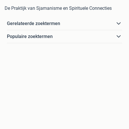
De Praktijk van Sjamanisme en Spirituele Connecties
Gerelateerde zoektermen
Populaire zoektermen