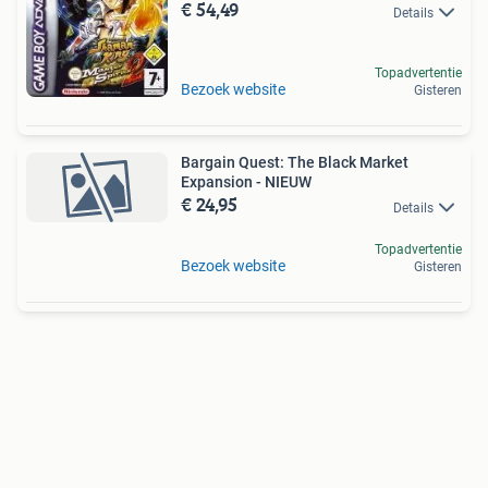
€ 54,49
Details
Topadvertentie
Bezoek website
Gisteren
Bargain Quest: The Black Market
Expansion - NIEUW
€ 24,95
Details
Topadvertentie
Bezoek website
Gisteren