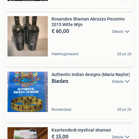
Rosarubra Shaman Abruzzo Pecorino
2015 Witte Wijn
€ 60,00
Details
Heerhugowaard
28 jul 26
Authentic Indian designs (Maria Naylor)
Bieden
Details
Roosendaal
28 jul 26
Kaartendeck mystical shaman
€ 15,00
Details