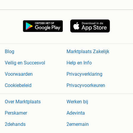
Blog
Marktplaats Zakelijk
Veilig en Succesvol
Help en Info
Voorwaarden
Privacyverklaring
Cookiebeleid
Privacyvoorkeuren
Over Marktplaats
Werken bij
Perskamer
Adevinta
2dehands
2ememain