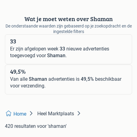
Wat je moet weten over Shaman
De onderstaande waarden zijn gebaseerd op je zoekopdracht en de
ingestelde filters
33
Er zijn afgelopen week
33
nieuwe advertenties
toegevoegd voor
Shaman
.
49,5%
Van alle
Shaman
advertenties is
49,5%
beschikbaar
voor verzending.
Heel Marktplaats
Home
420 resultaten
voor 'shaman'