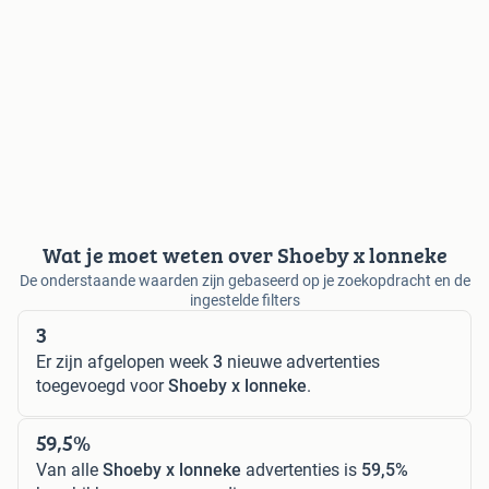
Wat je moet weten over Shoeby x lonneke
De onderstaande waarden zijn gebaseerd op je zoekopdracht en de
ingestelde filters
3
Er zijn afgelopen week
3
nieuwe advertenties
toegevoegd voor
Shoeby x lonneke
.
59,5%
Van alle
Shoeby x lonneke
advertenties is
59,5%