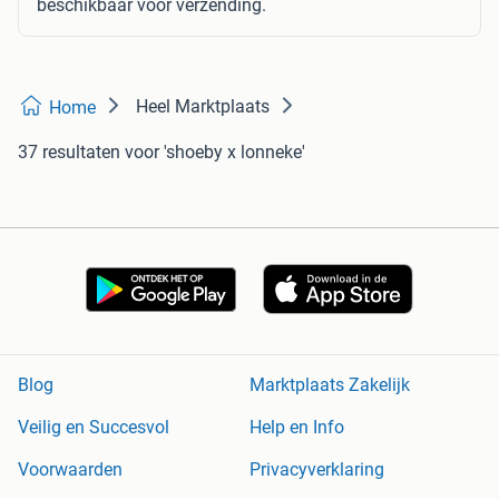
beschikbaar voor verzending.
Heel Marktplaats
Home
37 resultaten
voor 'shoeby x lonneke'
Blog
Marktplaats Zakelijk
Veilig en Succesvol
Help en Info
Voorwaarden
Privacyverklaring