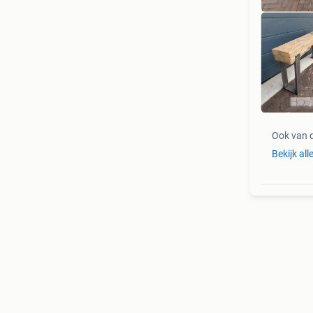
Ook van 
Bekijk all