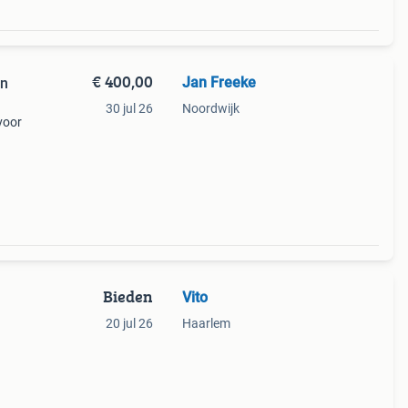
€ 400,00
Jan Freeke
30 jul 26
Noordwijk
voor
Bieden
Vito
20 jul 26
Haarlem