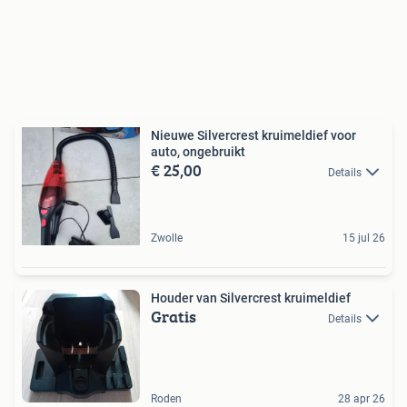
Nieuwe Silvercrest kruimeldief voor
auto, ongebruikt
€ 25,00
Details
Zwolle
15 jul 26
Houder van Silvercrest kruimeldief
Gratis
Details
Roden
28 apr 26