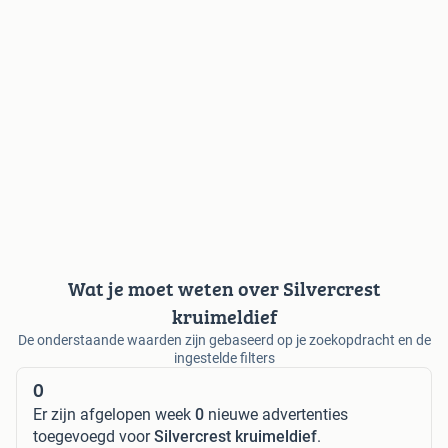
Wat je moet weten over Silvercrest
kruimeldief
De onderstaande waarden zijn gebaseerd op je zoekopdracht en de
ingestelde filters
0
Er zijn afgelopen week
0
nieuwe advertenties
toegevoegd voor
Silvercrest kruimeldief
.