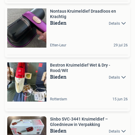
Nontaus Kruimeldief Draadloos en
Krachtig
Bieden
Details
Etten-Leur
29 jul 26
Bestron Kruimeldief Wet & Dry -
Rood/Wit
Bieden
Details
Rotterdam
15 jun 26
Sinbo SVC-3441 Kruimeldief –
Gloednieuw in Verpakking
Bieden
Details