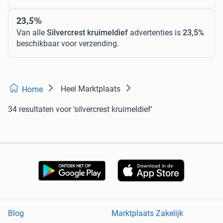
23,5%
Van alle
Silvercrest kruimeldief
advertenties is
23,5%
beschikbaar voor verzending.
Heel Marktplaats
Home
34 resultaten
voor 'silvercrest kruimeldief'
Blog
Marktplaats Zakelijk