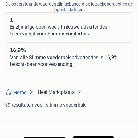
De onderstaande waarden zijn gebaseerd op je zoekopdracht en de
ingestelde filters
1
Er zijn afgelopen week
1
nieuwe advertenties
toegevoegd voor
Slimme voederbak
.
16,9%
Van alle
Slimme voederbak
advertenties is
16,9%
beschikbaar voor verzending.
Heel Marktplaats
Home
59 resultaten
voor 'slimme voederbak'