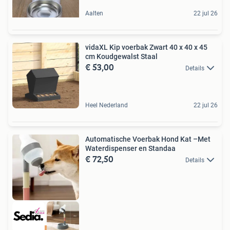
Aalten
22 jul 26
vidaXL Kip voerbak Zwart 40 x 40 x 45
cm Koudgewalst Staal
€ 53,00
Details
Heel Nederland
22 jul 26
Automatische Voerbak Hond Kat –Met
Waterdispenser en Standaa
€ 72,50
Details