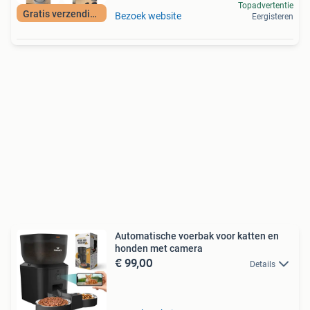
Topadvertentie
Gratis verzending
Bezoek website
Eergisteren
Automatische voerbak voor katten en
honden met camera
€ 99,00
Details