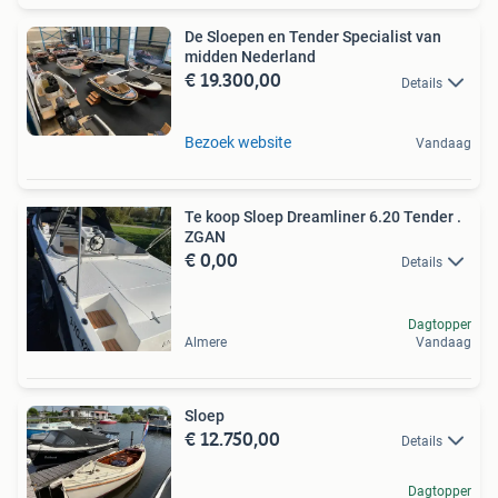
De Sloepen en Tender Specialist van
midden Nederland
€ 19.300,00
Details
Bezoek website
Vandaag
Te koop Sloep Dreamliner 6.20 Tender .
ZGAN
€ 0,00
Details
Dagtopper
Almere
Vandaag
Sloep
€ 12.750,00
Details
Dagtopper