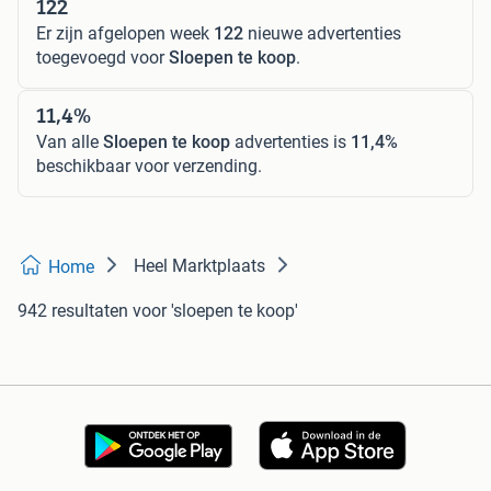
122
Er zijn afgelopen week
122
nieuwe advertenties
toegevoegd voor
Sloepen te koop
.
11,4%
Van alle
Sloepen te koop
advertenties is
11,4%
beschikbaar voor verzending.
Heel Marktplaats
Home
942 resultaten
voor 'sloepen te koop'