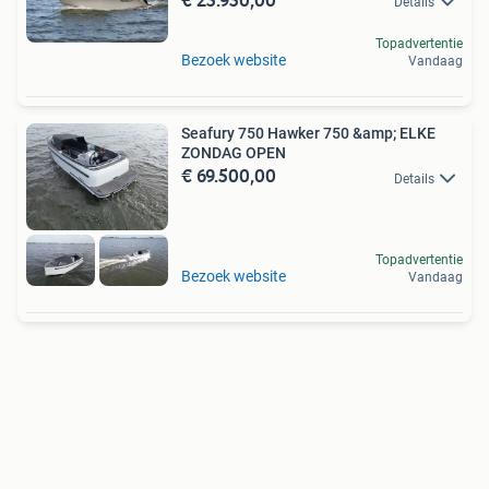
Details
Topadvertentie
Bezoek website
Vandaag
Seafury 750 Hawker 750 &amp; ELKE
ZONDAG OPEN
€ 69.500,00
Details
Topadvertentie
Bezoek website
Vandaag