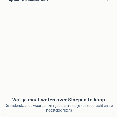
Wat je moet weten over Sloepen te koop
De onderstaande waarden zijn gebaseerd op je zoekopdracht en de
ingestelde filters