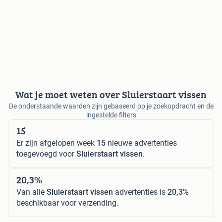
Wat je moet weten over Sluierstaart vissen
De onderstaande waarden zijn gebaseerd op je zoekopdracht en de
ingestelde filters
15
Er zijn afgelopen week
15
nieuwe advertenties
toegevoegd voor
Sluierstaart vissen
.
20,3%
Van alle
Sluierstaart vissen
advertenties is
20,3%
beschikbaar voor verzending.