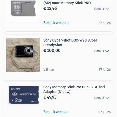
(M2) naar Memory Stick PRO
€ 12,95
Details
Bezoek website
22 jul 26
Sony Cyber-shot DSC-W90 Super
SteadyShot
€ 100,00
Details
Vlijmen
27 jul 26
Sony Memory Stick Pro Duo - 2GB incl.
Adapter (Nieuw)
€ 49,95
Details
Bezoek website
27 jul 26