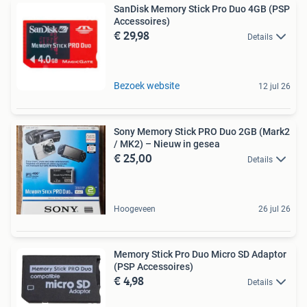
SanDisk Memory Stick Pro Duo 4GB (PSP
Accessoires)
€ 29,98
Details
Bezoek website
12 jul 26
Sony Memory Stick PRO Duo 2GB (Mark2
/ MK2) – Nieuw in gesea
€ 25,00
Details
Hoogeveen
26 jul 26
Memory Stick Pro Duo Micro SD Adaptor
(PSP Accessoires)
€ 4,98
Details