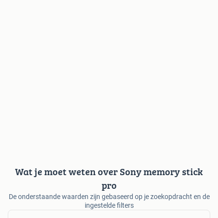
Wat je moet weten over Sony memory stick
pro
De onderstaande waarden zijn gebaseerd op je zoekopdracht en de
ingestelde filters