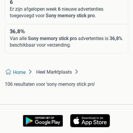
6
Er zijn afgelopen week
6
nieuwe advertenties
toegevoegd voor
Sony memory stick pro
.
36,8%
Van alle
Sony memory stick pro
advertenties is
36,8%
beschikbaar voor verzending.
Heel Marktplaats
Home
106 resultaten
voor 'sony memory stick pro'