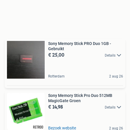
Sony Memory Stick PRO Duo 1GB -
Gebruikt
€ 25,00
Details
Rotterdam
2 aug 26
Sony Memory Stick Pro Duo 512MB
MagicGate Groen
€ 14,98
Details
Bezoek website
2 aug 26