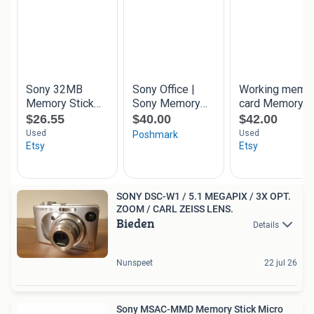
SONY DSC-W1 / 5.1 MEGAPIX / 3X OPT.
ZOOM / CARL ZEISS LENS.
Bieden
Details
Nunspeet
22 jul 26
Sony MSAC-MMD Memory Stick Micro