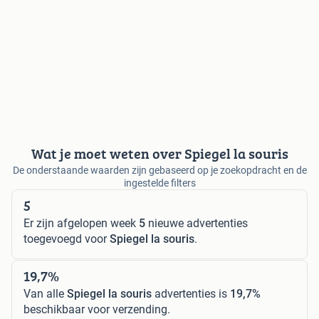
Wat je moet weten over Spiegel la souris
De onderstaande waarden zijn gebaseerd op je zoekopdracht en de
ingestelde filters
5
Er zijn afgelopen week
5
nieuwe advertenties
toegevoegd voor
Spiegel la souris
.
19,7%
Van alle
Spiegel la souris
advertenties is
19,7%
beschikbaar voor verzending.