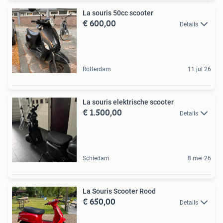
La souris 50cc scooter
€ 600,00
Details
Rotterdam
11 jul 26
La souris elektrische scooter
€ 1.500,00
Details
Schiedam
8 mei 26
La Souris Scooter Rood
€ 650,00
Details