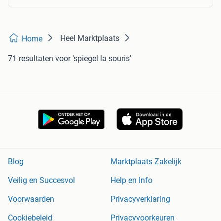
Heel Marktplaats
Home
71 resultaten
voor 'spiegel la souris'
Blog
Marktplaats Zakelijk
Veilig en Succesvol
Help en Info
Voorwaarden
Privacyverklaring
Cookiebeleid
Privacyvoorkeuren