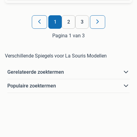
1
2
3
Pagina 1 van 3
Verschillende Spiegels voor La Souris Modellen
Gerelateerde zoektermen
Populaire zoektermen