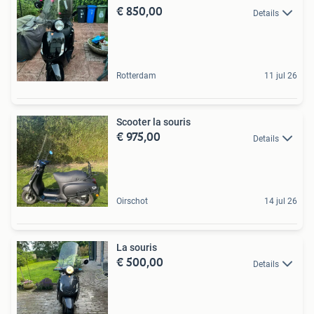
€ 850,00
Details
Rotterdam
11 jul 26
Scooter la souris
€ 975,00
Details
Oirschot
14 jul 26
La souris
€ 500,00
Details