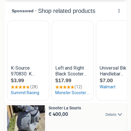
Scooter La Souris
€ 400,00
Details