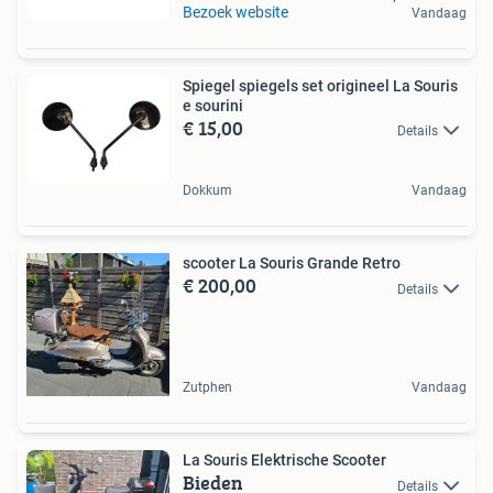
Bezoek website
Vandaag
Spiegel spiegels set origineel La Souris
e sourini
€ 15,00
Details
Dokkum
Vandaag
scooter La Souris Grande Retro
€ 200,00
Details
Zutphen
Vandaag
La Souris Elektrische Scooter
Bieden
Details