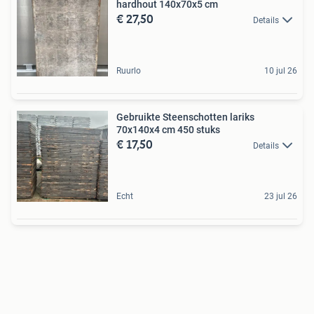
hardhout 140x70x5 cm
€ 27,50
Details
Ruurlo
10 jul 26
Gebruikte Steenschotten lariks
70x140x4 cm 450 stuks
€ 17,50
Details
Echt
23 jul 26