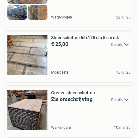
Wageningen
22 jul 26
Steenschotten 65x175 cm 5 cm dik
€ 25,00
Details
Moergestel
16 jul 26
Grenen steenschotten
Zie omschrijving
Details
Werkendam
10 mei 26