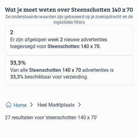
Wat je moet weten over Steenschotten 140 x 70
De onderstaande waarden zijn gebaseerd op je zoekopdracht en de
ingestelde filters
2
Er zijn afgelopen week
2
nieuwe advertenties
toegevoegd voor
Steenschotten 140 x 70
.
33,3%
Van alle
Steenschotten 140 x 70
advertenties is
33,3%
beschikbaar voor verzending.
Heel Marktplaats
Home
27 resultaten
voor 'steenschotten 140 x 70'