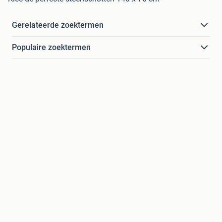
Gerelateerde zoektermen
Populaire zoektermen