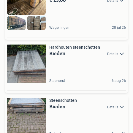
Details
Wageningen
20 jul 26
Hardhouten steenschotten
Bieden
Details
Staphorst
6 aug 26
Steenschotten
Bieden
Details