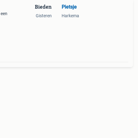
Bieden
Pietsje
 een
Gisteren
Harkema