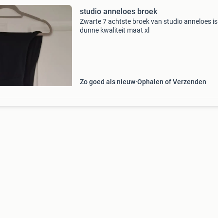
studio anneloes broek
Zwarte 7 achtste broek van studio anneloes is
dunne kwaliteit maat xl
Zo goed als nieuw
Ophalen of Verzenden