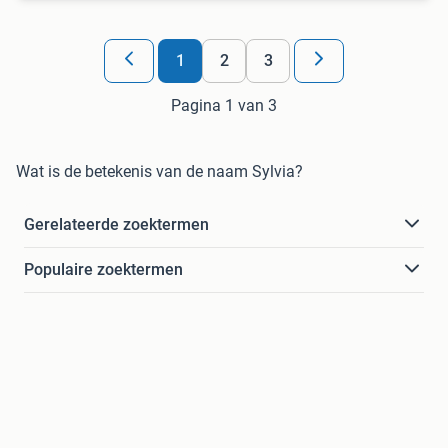
1
2
3
Pagina 1 van 3
Wat is de betekenis van de naam Sylvia?
Gerelateerde zoektermen
Populaire zoektermen