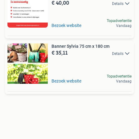
€ 40,00
Details
Topadvertentie
Bezoek website
Vandaag
Banner Sylvia 75 cm x 180 cm
€ 35,11
Details
Topadvertentie
Bezoek website
Vandaag