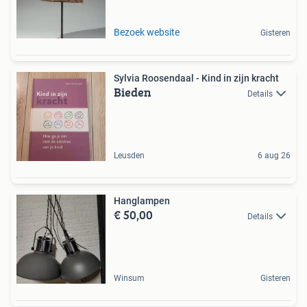
Bezoek website
Gisteren
Sylvia Roosendaal - Kind in zijn kracht
Bieden
Details
Leusden
6 aug 26
Hanglampen
€ 50,00
Details
Winsum
Gisteren