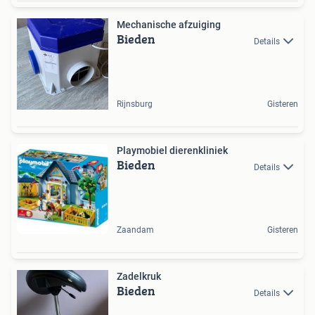
Mechanische afzuiging
Bieden
Details
Rijnsburg
Gisteren
Playmobiel dierenkliniek
Bieden
Details
Zaandam
Gisteren
Zadelkruk
Bieden
Details