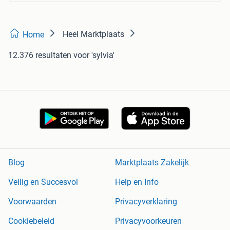
Heel Marktplaats
Home
12.376 resultaten
voor 'sylvia'
Blog
Marktplaats Zakelijk
Veilig en Succesvol
Help en Info
Voorwaarden
Privacyverklaring
Cookiebeleid
Privacyvoorkeuren