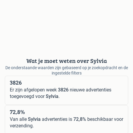
Wat je moet weten over Sylvia
De onderstaande waarden zijn gebaseerd op je zoekopdracht en de
ingestelde filters
3826
Er zijn afgelopen week
3826
nieuwe advertenties
toegevoegd voor
Sylvia
.
72,8%
Van alle
Sylvia
advertenties is
72,8%
beschikbaar voor
verzending.