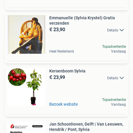
Emmanuelle (Sylvia Krystel) Gratis
verzenden
€ 23,90
Details
Topadvertentie
Heel Nederland
Vandaag
Kersenboom Sylvia
€ 23,99
Details
Topadvertentie
Bezoek website
Vandaag
Jan Schoonhoven, Delft | Van Leeuwen,
Hendrik / Pont, Sylvia