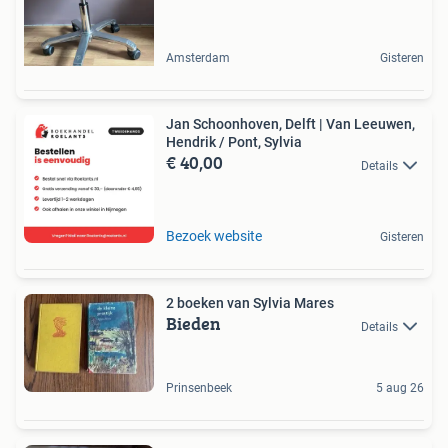
Amsterdam
Gisteren
Jan Schoonhoven, Delft | Van Leeuwen,
Hendrik / Pont, Sylvia
€ 40,00
Details
Bezoek website
Gisteren
2 boeken van Sylvia Mares
Bieden
Details
Prinsenbeek
5 aug 26