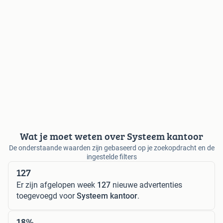
Wat je moet weten over Systeem kantoor
De onderstaande waarden zijn gebaseerd op je zoekopdracht en de
ingestelde filters
127
Er zijn afgelopen week
127
nieuwe advertenties
toegevoegd voor
Systeem kantoor
.
18%