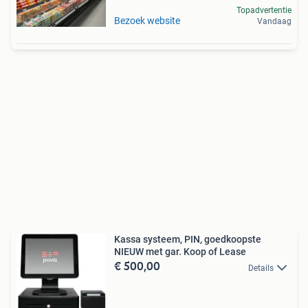
Topadvertentie
Bezoek website
Vandaag
Kassa systeem, PIN, goedkoopste
NIEUW met gar. Koop of Lease
€ 500,00
Details