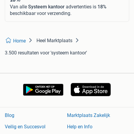
Van alle
Systeem kantoor
advertenties is
18%
beschikbaar voor verzending.
Heel Marktplaats
Home
3.500 resultaten
voor 'systeem kantoor'
Blog
Marktplaats Zakelijk
Veilig en Succesvol
Help en Info