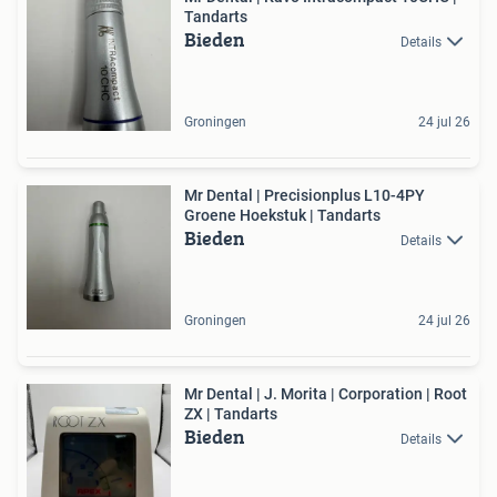
Tandarts
Bieden
Details
Groningen
24 jul 26
Mr Dental | Precisionplus L10-4PY
Groene Hoekstuk | Tandarts
Bieden
Details
Groningen
24 jul 26
Mr Dental | J. Morita | Corporation | Root
ZX | Tandarts
Bieden
Details