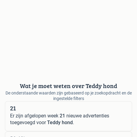
Wat je moet weten over Teddy hond
De onderstaande waarden zijn gebaseerd op je zoekopdracht en de
ingestelde filters
21
Er zijn afgelopen week
21
nieuwe advertenties
toegevoegd voor
Teddy hond
.