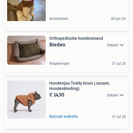
Amsterdam
30 jun 26
Orthopedische hondenmand
Bieden
Details
Wageningen
31 jul 26
Hondenjas Teddy bruin (Jassen,
Hondenkleding)
€ 14,95
Details
Bezoek website
31 jul 26