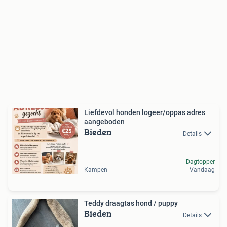
Liefdevol honden logeer/oppas adres
aangeboden
Bieden
Details
Dagtopper
Kampen
Vandaag
Teddy draagtas hond / puppy
Bieden
Details