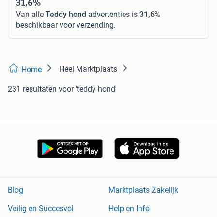
31,6%
Van alle
Teddy hond
advertenties is
31,6%
beschikbaar voor verzending.
Heel Marktplaats
Home
231 resultaten
voor 'teddy hond'
Blog
Marktplaats Zakelijk
Veilig en Succesvol
Help en Info