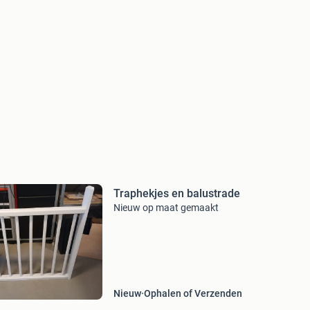
Traphekjes en balustrade
Nieuw op maat gemaakt
Nieuw
Ophalen of Verzenden