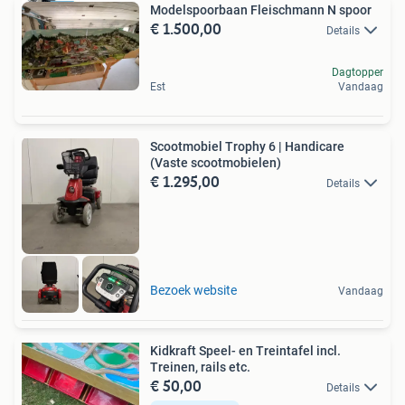
Modelspoorbaan Fleischmann N spoor
€ 1.500,00
Details
Dagtopper
Est
Vandaag
Scootmobiel Trophy 6 | Handicare
(Vaste scootmobielen)
€ 1.295,00
Details
Bezoek website
Vandaag
Kidkraft Speel- en Treintafel incl.
Treinen, rails etc.
€ 50,00
Details