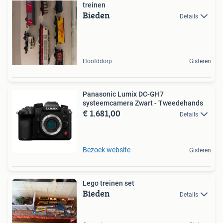
treinen
Bieden
Details
Hoofddorp
Gisteren
Panasonic Lumix DC-GH7
systeemcamera Zwart - Tweedehands
€ 1.681,00
Details
Bezoek website
Gisteren
Lego treinen set
Bieden
Details