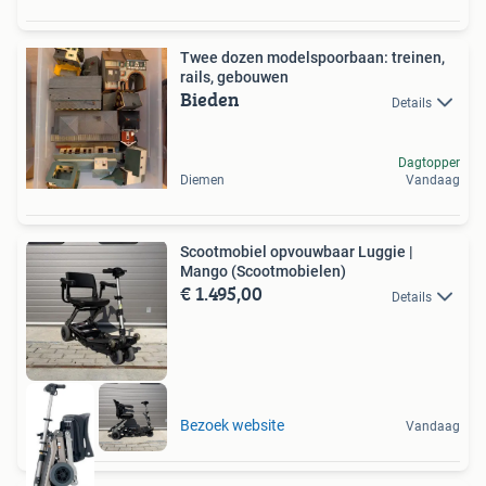
Twee dozen modelspoorbaan: treinen,
rails, gebouwen
Bieden
Details
Dagtopper
Diemen
Vandaag
Scootmobiel opvouwbaar Luggie |
Mango (Scootmobielen)
€ 1.495,00
Details
Bezoek website
Vandaag