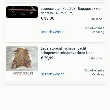
sconosciuto - Kapstok - Bagagevak van
de trein - Aluminium,
€ 33,00
Details
Topadvertentie
Bezoek website
Vandaag
Lederstore.nl | schapenvacht
schapenvel schapenvachten kleed
€ 39,99
Details
Topadvertentie
Bezoek website
Vandaag