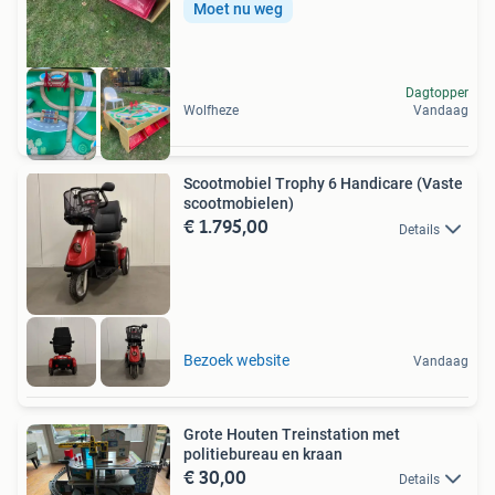
Moet nu weg
Dagtopper
Wolfheze
Vandaag
Scootmobiel Trophy 6 Handicare (Vaste
scootmobielen)
€ 1.795,00
Details
Bezoek website
Vandaag
Grote Houten Treinstation met
politiebureau en kraan
€ 30,00
Details