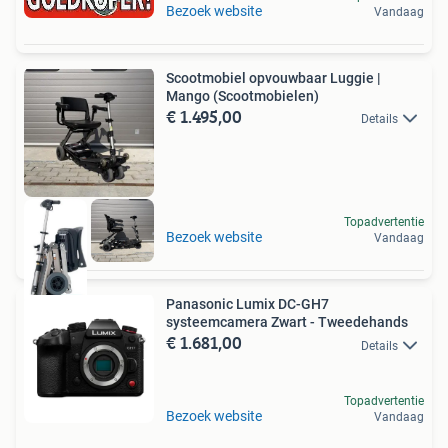
Bezoek website
Vandaag
Scootmobiel opvouwbaar Luggie |
Mango (Scootmobielen)
€ 1.495,00
Details
Topadvertentie
Bezoek website
Vandaag
Panasonic Lumix DC-GH7
systeemcamera Zwart - Tweedehands
€ 1.681,00
Details
Topadvertentie
Bezoek website
Vandaag