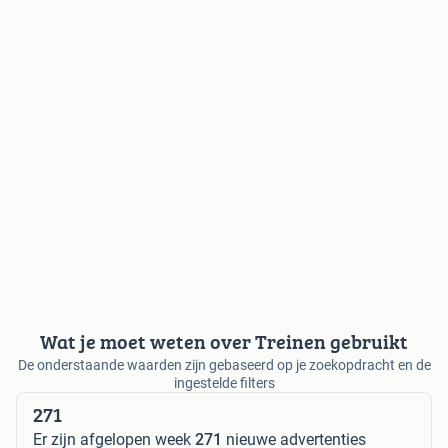
Wat je moet weten over Treinen gebruikt
De onderstaande waarden zijn gebaseerd op je zoekopdracht en de
ingestelde filters
271
Er zijn afgelopen week
271
nieuwe advertenties