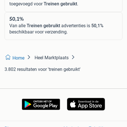
toegevoegd voor
Treinen gebruikt
.
50,1%
Van alle
Treinen gebruikt
advertenties is
50,1%
beschikbaar voor verzending.
Heel Marktplaats
Home
3.802 resultaten
voor 'treinen gebruikt'