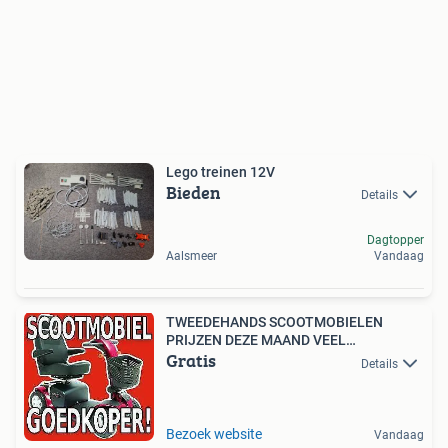
Lego treinen 12V
Bieden
Details
Dagtopper
Aalsmeer
Vandaag
TWEEDEHANDS SCOOTMOBIELEN
PRIJZEN DEZE MAAND VEEL
Gratis
GOEDKOPER!
Details
Bezoek website
Vandaag