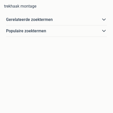
trekhaak montage
Gerelateerde zoektermen
Populaire zoektermen