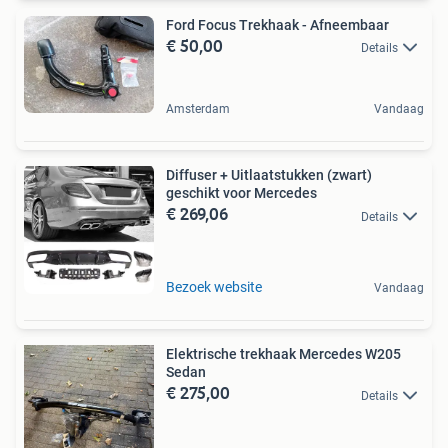
Ford Focus Trekhaak - Afneembaar
€ 50,00
Details
Amsterdam
Vandaag
Diffuser + Uitlaatstukken (zwart)
geschikt voor Mercedes
€ 269,06
Details
Bezoek website
Vandaag
Elektrische trekhaak Mercedes W205
Sedan
€ 275,00
Details