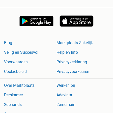
Blog
Marktplaats Zakelijk
Veilig en Succesvol
Help en Info
Voorwaarden
Privacyverklaring
Cookiebeleid
Privacyvoorkeuren
Over Marktplaats
Werken bij
Perskamer
Adevinta
2dehands
2ememain