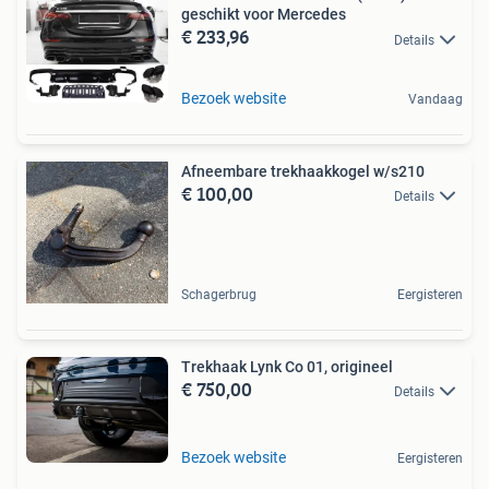
geschikt voor Mercedes
€ 233,96
Details
Bezoek website
Vandaag
Afneembare trekhaakkogel w/s210
€ 100,00
Details
Schagerbrug
Eergisteren
Trekhaak Lynk Co 01, origineel
€ 750,00
Details
Bezoek website
Eergisteren