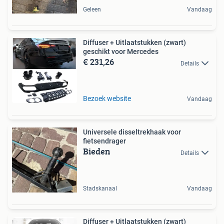
Geleen
Vandaag
Diffuser + Uitlaatstukken (zwart)
geschikt voor Mercedes
€ 231,26
Details
Bezoek website
Vandaag
Universele disseltrekhaak voor
fietsendrager
Bieden
Details
Stadskanaal
Vandaag
Diffuser + Uitlaatstukken (zwart)