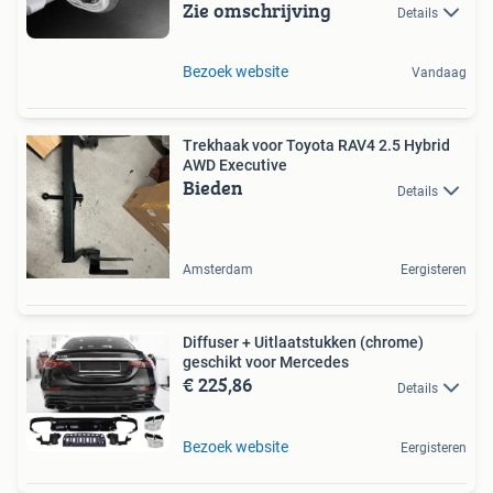
Zie omschrijving
Details
Bezoek website
Vandaag
Trekhaak voor Toyota RAV4 2.5 Hybrid
AWD Executive
Bieden
Details
Amsterdam
Eergisteren
Diffuser + Uitlaatstukken (chrome)
geschikt voor Mercedes
€ 225,86
Details
Bezoek website
Eergisteren