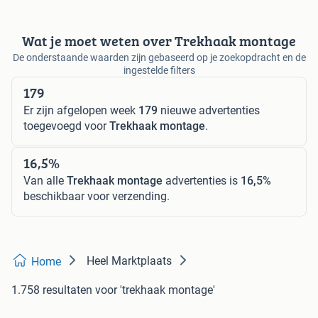
Wat je moet weten over Trekhaak montage
De onderstaande waarden zijn gebaseerd op je zoekopdracht en de
ingestelde filters
179
Er zijn afgelopen week
179
nieuwe advertenties
toegevoegd voor
Trekhaak montage
.
16,5%
Van alle
Trekhaak montage
advertenties is
16,5%
beschikbaar voor verzending.
Heel Marktplaats
Home
1.758 resultaten
voor 'trekhaak montage'